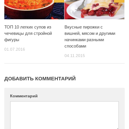
ТОП 10 легких супов из
Вкусные пирожки с
чечевицы для стройной
вишней, мясом и другими
фигуры
начинками разными
способами
01.07.2016
04.11.2015
ДОБАВИТЬ КОММЕНТАРИЙ
Комментарий