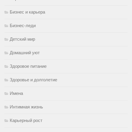
Бизнес и карьера
Бизнес-леди
Детский мир
Домашний уют
Здоровое питание
Здоровье и долголетие
Имена
Интимная жизнь
Карьерный рост