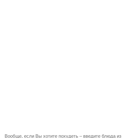
Вообще, если Вы хотите похудеть – введите блюда из