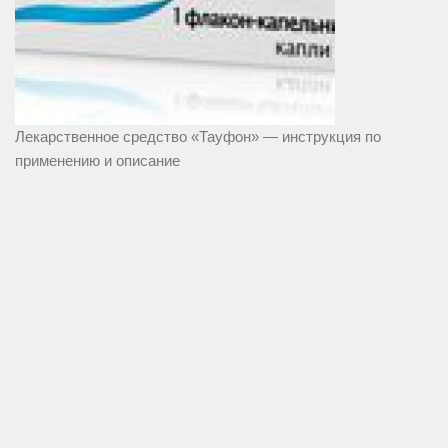
Лекарственное средство «Тауфон» — инструкция по
применению и описание