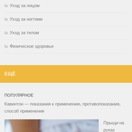
Уход за лицом
Уход за ногтями
Уход за телом
Физическое здоровье
ЕЩЁ
ПОПУЛЯРНОЕ
Кавинтон — показания к применению, противопоказания,
способ применения
Прыщи на
руках