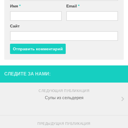
Имя
*
Email
*
Сайт
СЛЕДИТЕ ЗА НАМИ:
СЛЕДУЮЩАЯ ПУБЛИКАЦИЯ
Супы из сельдерея
ПРЕДЫДУЩАЯ ПУБЛИКАЦИЯ