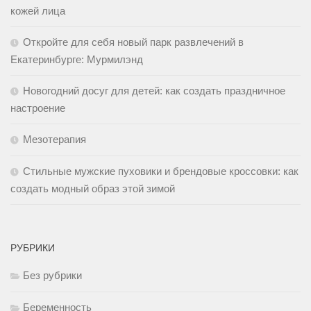
кожей лица
Откройте для себя новый парк развлечений в
Екатеринбурге: Мурмилэнд
Новогодний досуг для детей: как создать праздничное
настроение
Мезотерапия
Стильные мужские пуховики и брендовые кроссовки: как
создать модный образ этой зимой
РУБРИКИ
Без рубрики
Беременность