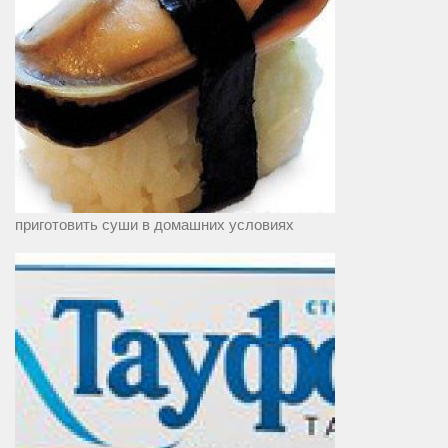
приготовить суши в домашних условиях