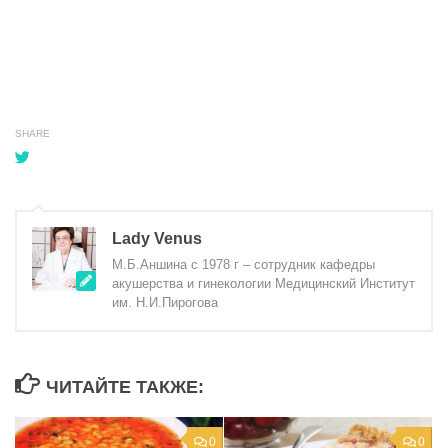
SHARE
Lady Venus
М.Б.Аншина с 1978 г – сотрудник кафедры
акушерства и гинекологии Медицинский Институт
им. Н.И.Пирогова
ЧИТАЙТЕ ТАКЖЕ:
0
0