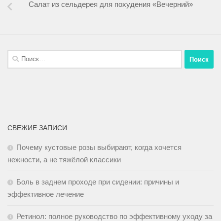
Салат из сельдерея для похудения «Вечерний»
СВЕЖИЕ ЗАПИСИ
Почему кустовые розы выбирают, когда хочется
нежности, а не тяжёлой классики
Боль в заднем проходе при сидении: причины и
эффективное лечение
Ретинол: полное руководство по эффективному уходу за