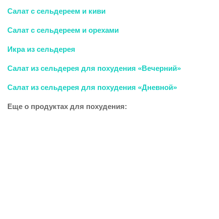
Салат с сельдереем и киви
Салат с сельдереем и орехами
Икра из сельдерея
Салат из сельдерея для похудения «Вечерний»
Салат из сельдерея для похудения «Дневной»
Еще о продуктах для похудения: