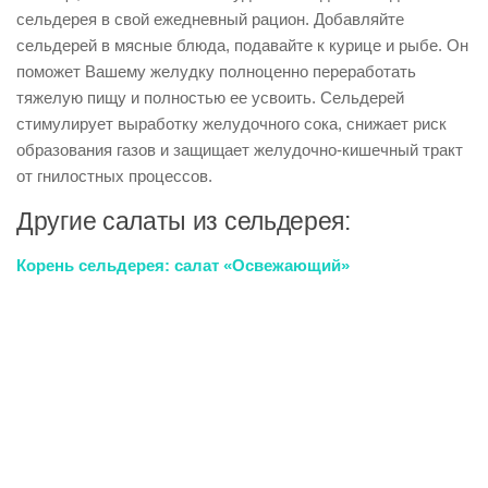
сельдерея в свой ежедневный рацион. Добавляйте
сельдерей в мясные блюда, подавайте к курице и рыбе. Он
поможет Вашему желудку полноценно переработать
тяжелую пищу и полностью ее усвоить. Сельдерей
стимулирует выработку желудочного сока, снижает риск
образования газов и защищает желудочно-кишечный тракт
от гнилостных процессов.
Другие салаты из сельдерея:
Корень сельдерея: салат «Освежающий»