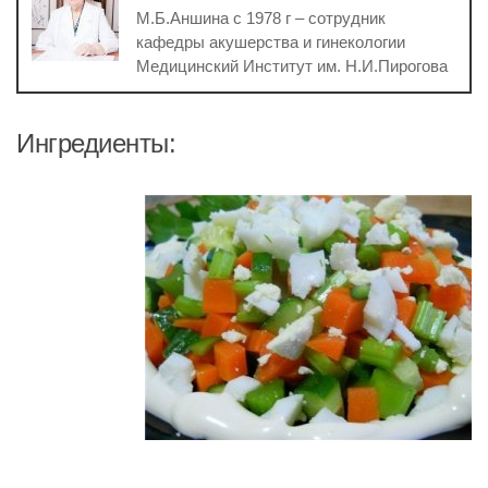
М.Б.Аншина с 1978 г – сотрудник
кафедры акушерства и гинекологии
Медицинский Институт им. Н.И.Пирогова
Ингредиенты: