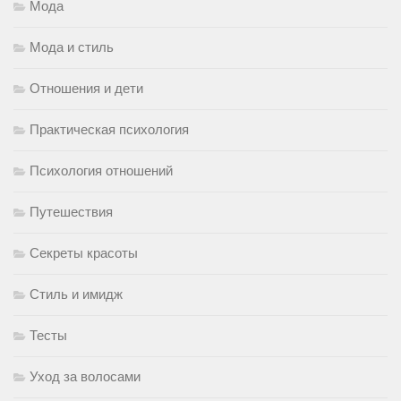
Мода
Мода и стиль
Отношения и дети
Практическая психология
Психология отношений
Путешествия
Секреты красоты
Стиль и имидж
Тесты
Уход за волосами