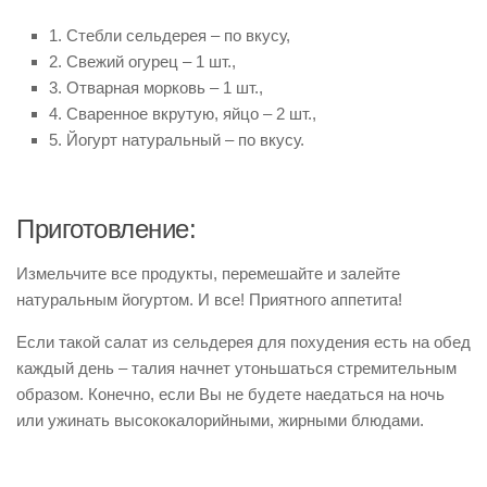
1. Стебли сельдерея – по вкусу,
2. Свежий огурец – 1 шт.,
3. Отварная морковь – 1 шт.,
4. Сваренное вкрутую, яйцо – 2 шт.,
5. Йогурт натуральный – по вкусу.
Приготовление:
Измельчите все продукты, перемешайте и залейте
натуральным йогуртом. И все! Приятного аппетита!
Если такой салат из сельдерея для похудения есть на обед
каждый день – талия начнет утоньшаться стремительным
образом. Конечно, если Вы не будете наедаться на ночь
или ужинать высококалорийными, жирными блюдами.