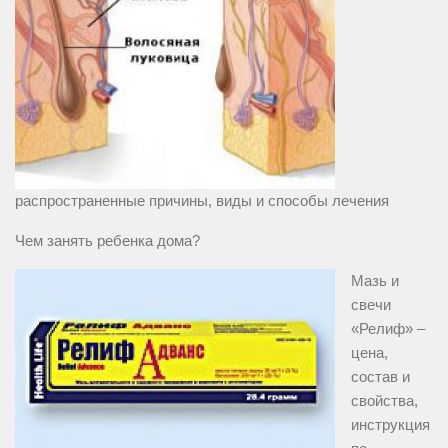
распространенные причины, виды и способы лечения
Чем занять ребенка дома?
Мазь и
свечи
«Релиф» –
цена,
состав и
свойства,
инструкция