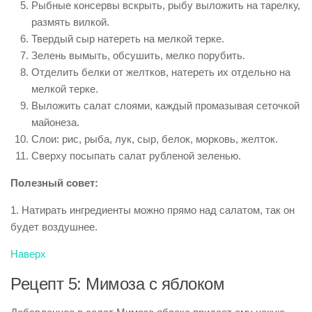
Рыбные консервы вскрыть, рыбу выложить на тарелку,
размять вилкой.
Твердый сыр натереть на мелкой терке.
Зелень вымыть, обсушить, мелко порубить.
Отделить белки от желтков, натереть их отдельно на
мелкой терке.
Выложить салат слоями, каждый промазывая сеточкой
майонеза.
Слои: рис, рыба, лук, сыр, белок, морковь, желток.
Сверху посыпать салат рубленой зеленью.
Полезный совет:
1. Натирать ингредиенты можно прямо над салатом, так он
будет воздушнее.
Наверх
Рецепт 5: Мимоза с яблоком