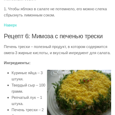
1. Чтобы яблоко в салате не потемнело, его можно слегка
сбрызнуть лимонным соком.
Наверх
Рецепт 6: Мимоза с печенью трески
Печень трески – полезный продукт, в котором содержится
омега-3 жирные кислоты, и вкусный ингредиент для салата.
Ингредиенты:
Куриные яйца – 3
штуки.
Твердый сыр – 100
грамм.
Репчатый лук – 1
штука.
Печень трески – 2