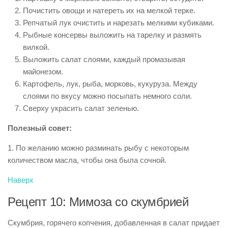
Почистить овощи и натереть их на мелкой терке.
Репчатый лук очистить и нарезать мелкими кубиками.
Рыбные консервы выложить на тарелку и размять
вилкой.
Выложить салат слоями, каждый промазывая
майонезом.
Картофель, лук, рыба, морковь, кукуруза. Между
слоями по вкусу можно посыпать немного соли.
Сверху украсить салат зеленью.
Полезный совет:
1. По желанию можно разминать рыбу с некоторым
количеством масла, чтобы она была сочной.
Наверх
Рецепт 10: Мимоза со скумбрией
Скумбрия, горячего копчения, добавленная в салат придает