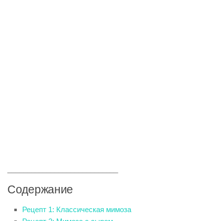
____________________________
Содержание
Рецепт 1: Классическая мимоза