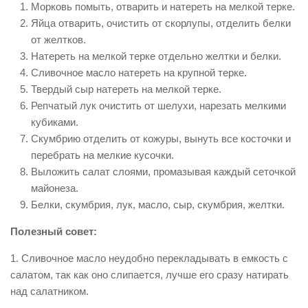
Морковь помыть, отварить и натереть на мелкой терке.
Яйца отварить, очистить от скорлупы, отделить белки
от желтков.
Натереть на мелкой терке отдельно желтки и белки.
Сливочное масло натереть на крупной терке.
Твердый сыр натереть на мелкой терке.
Репчатый лук очистить от шелухи, нарезать мелкими
кубиками.
Скумбрию отделить от кожуры, вынуть все косточки и
перебрать на мелкие кусочки.
Выложить салат слоями, промазывая каждый сеточкой
майонеза.
Белки, скумбрия, лук, масло, сыр, скумбрия, желтки.
Полезный совет:
1. Сливочное масло неудобно перекладывать в емкость с
салатом, так как оно слипается, лучше его сразу натирать
над салатником.