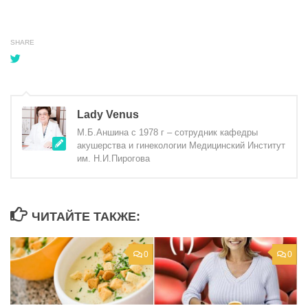
SHARE
Lady Venus
М.Б.Аншина с 1978 г – сотрудник кафедры
акушерства и гинекологии Медицинский Институт
им. Н.И.Пирогова
ЧИТАЙТЕ ТАКЖЕ:
0
0