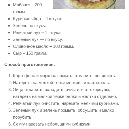
Майонез – 200
грамм.
Куриные яйца – 4 штуки.
Зелень по вкусу.
Репчатый лук – 1 штука.
Зеленый лук — по вкусу.
Сливочное масло – 100 грамм.
Сыр – 150 грамм.
Способ приготовления:
Картофель и морковь помыть, отварить, почистить.
Натереть на мелкой терке морковь и картофель.
Яйца отварить, охладить, очистить от скорлупы,
натереть на мелкой терке белки и желтки отдельно.
Репчатый лук очистить, нарезать мелкими кубиками.
Зеленый лук и зелень промыть, обсушить и мелко
порубить.
Семгу нарезать небольшими кубиками.