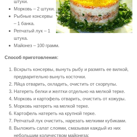
штуки.
Морковь – 2 штуки.
Рыбные консервы
– 1 банка.
Репчатый лук – 1
штука.
Майонез – 100 грамм.
Способ приготовления:
Вскрыть консервы, вынуть рыбу и размять ее вилкой,
предварительно вынуть косточки.
Яйца отварить, охладить, очистить от скорлупы.
Натереть белки и желтки отдельно на мелкой терке.
Морковь и картофель отварить, очистить от кожуры.
Морковь натереть на мелкой терке.
Картофель натереть на крупной терке.
Репчатый лук очистить, нарезать мелкими кубиками.
Выложить салат слоями, смазывая каждый из них
небольшим количеством майонеза: