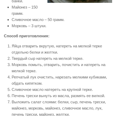
банки.
Майонез – 150
грамм.
Сливочное масло – 50 грамм.
Морковь – 3 штуки.
Способ приготовления:
Яйца отварить вкрутую, натереть на мелкой терке
отдельно белки и желтки.
Твердый сыр натереть на мелкой терке.
Морковь помыть, отварить, почистить и натереть на
мелкой терке.
Репчатый лук очистить, нарезать мелкими кубиками,
обдать кипятком.
Сливочное масло натереть на крупной терке.
Печень трески вынуть из масла, размять ее вилкой.
Выложить салат слоями: белки, сыр, печень трески,
майонез, морковь, майонез, сливочное масло, лук,
печень трески, майонез, желтки.