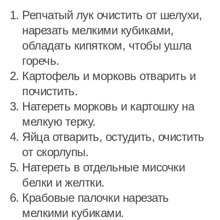
Репчатый лук очистить от шелухи,
нарезать мелкими кубиками,
обладать кипятком, чтобы ушла
горечь.
Картофель и морковь отварить и
почистить.
Натереть морковь и картошку на
мелкую терку.
Яйца отварить, остудить, очистить
от скорлупы.
Натереть в отдельные мисочки
белки и желтки.
Крабовые палочки нарезать
мелкими кубиками.