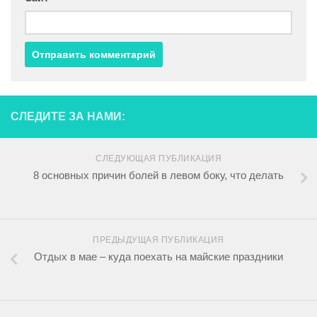
СЛЕДИТЕ ЗА НАМИ:
СЛЕДУЮЩАЯ ПУБЛИКАЦИЯ
8 основных причин болей в левом боку, что делать
ПРЕДЫДУЩАЯ ПУБЛИКАЦИЯ
Отдых в мае – куда поехать на майские праздники