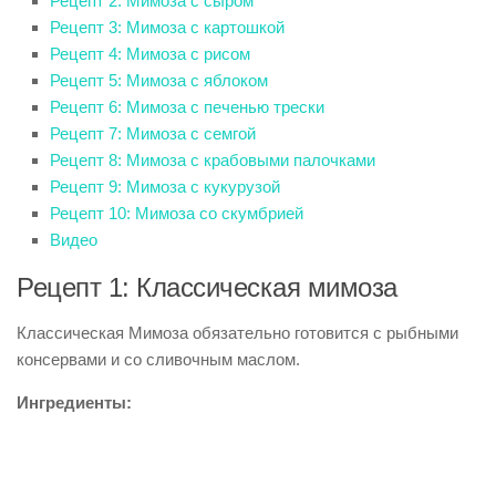
Рецепт 2: Мимоза с сыром
Рецепт 3: Мимоза с картошкой
Рецепт 4: Мимоза с рисом
Рецепт 5: Мимоза с яблоком
Рецепт 6: Мимоза с печенью трески
Рецепт 7: Мимоза с семгой
Рецепт 8: Мимоза с крабовыми палочками
Рецепт 9: Мимоза с кукурузой
Рецепт 10: Мимоза со скумбрией
Видео
Рецепт 1: Классическая мимоза
Классическая Мимоза обязательно готовится с рыбными
консервами и со сливочным маслом.
Ингредиенты: