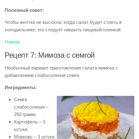
Полезный совет:
Чтобы желтки не высохли, когда салат будет стоять в
холодильнике, его следует накрыть пищевой пленкой.
Наверх
Рецепт 7: Мимоза с семгой
Необычный вариант приготовления салата мимоза с
добавлением слабосоленой семги.
Ингредиенты:
Семга
слабосоленая –
250 грамм.
Картофель – 3
штуки.
Морковь – 3 штуки.