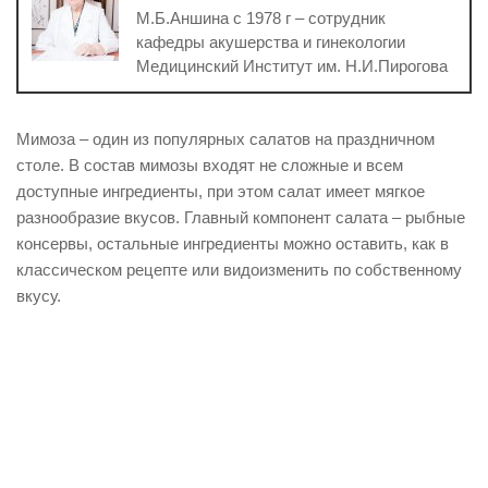
М.Б.Аншина с 1978 г – сотрудник
кафедры акушерства и гинекологии
Медицинский Институт им. Н.И.Пирогова
Мимоза – один из популярных салатов на праздничном
столе. В состав мимозы входят не сложные и всем
доступные ингредиенты, при этом салат имеет мягкое
разнообразие вкусов. Главный компонент салата – рыбные
консервы, остальные ингредиенты можно оставить, как в
классическом рецепте или видоизменить по собственному
вкусу.