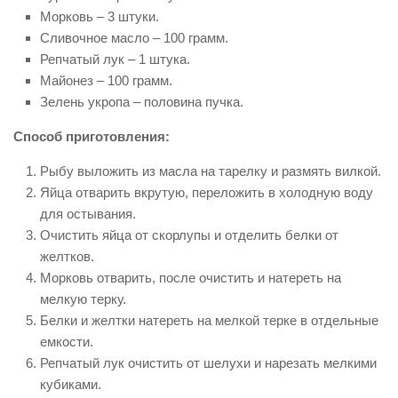
Морковь – 3 штуки.
Сливочное масло – 100 грамм.
Репчатый лук – 1 штука.
Майонез – 100 грамм.
Зелень укропа – половина пучка.
Способ приготовления:
Рыбу выложить из масла на тарелку и размять вилкой.
Яйца отварить вкрутую, переложить в холодную воду
для остывания.
Очистить яйца от скорлупы и отделить белки от
желтков.
Морковь отварить, после очистить и натереть на
мелкую терку.
Белки и желтки натереть на мелкой терке в отдельные
емкости.
Репчатый лук очистить от шелухи и нарезать мелкими
кубиками.