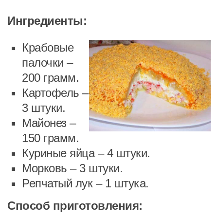
Ингредиенты:
Крабовые
палочки –
200 грамм.
Картофель –
3 штуки.
Майонез –
150 грамм.
Куриные яйца – 4 штуки.
Морковь – 3 штуки.
Репчатый лук – 1 штука.
Способ приготовления: