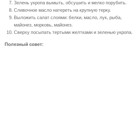
Зелень укропа вымыть, обсушить и мелко порубить.
Сливочное масло натереть на крупную терку.
Выложить салат слоями: белки, масло, лук, рыба,
майонез, морковь, майонез.
Сверху посыпать тертыми желтками и зеленью укропа.
Полезный совет: