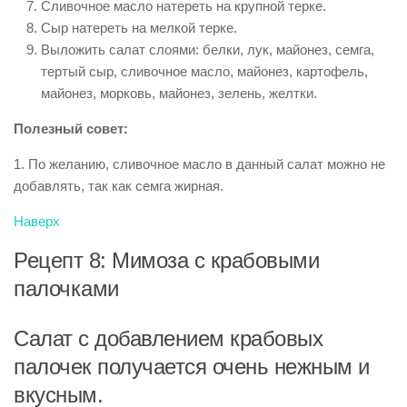
Сливочное масло натереть на крупной терке.
Сыр натереть на мелкой терке.
Выложить салат слоями: белки, лук, майонез, семга,
тертый сыр, сливочное масло, майонез, картофель,
майонез, морковь, майонез, зелень, желтки.
Полезный совет:
1. По желанию, сливочное масло в данный салат можно не
добавлять, так как семга жирная.
Наверх
Рецепт 8: Мимоза с крабовыми
палочками
Салат с добавлением крабовых
палочек получается очень нежным и
вкусным.