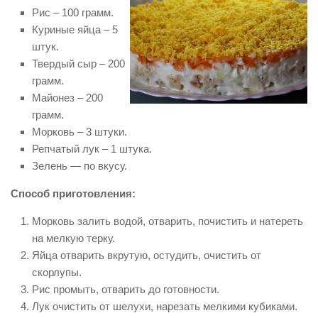
Рис – 100 грамм.
Куриные яйца – 5
штук.
Твердый сыр – 200
грамм.
Майонез – 200
грамм.
Морковь – 3 штуки.
Репчатый лук – 1 штука.
Зелень — по вкусу.
Способ приготовления:
Морковь залить водой, отварить, почистить и натереть
на мелкую терку.
Яйца отварить вкрутую, остудить, очистить от
скорлупы.
Рис промыть, отварить до готовности.
Лук очистить от шелухи, нарезать мелкими кубиками.