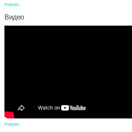
Наверх
Видео
Наверх