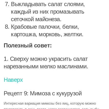
Выкладывать салат слоями,
каждый из них промазывать
сеточкой майонеза.
Крабовые палочки, белки,
картошка, морковь, желтки.
Полезный совет:
1. Сверху можно украсить салат
нарезанными мелко маслинами.
Наверх
Рецепт 9: Мимоза с кукурузой
Интересная вариация мимозы без яиц, которую можно