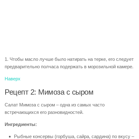
1. Чтобы масло лучше было натирать на терке, его следует
предварительно полчаса подержать в морозильной камере.
Наверх
Рецепт 2: Мимоза с сыром
Салат Мимоза с сыром – одна из самых часто
встречающихся его разновидностей.
Ингредиенты:
Рыбные консервы (горбуша, сайра, сардина) по вкусу –