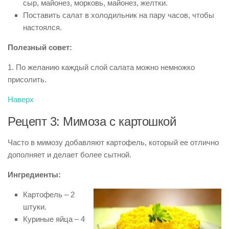
сыр, майонез, морковь, майонез, желтки.
Поставить салат в холодильник на пару часов, чтобы
настоялся.
Полезный совет:
1. По желанию каждый слой салата можно немножко
присолить.
Наверх
Рецепт 3: Мимоза с картошкой
Часто в мимозу добавляют картофель, который ее отлично
дополняет и делает более сытной.
Ингредиенты:
Картофель – 2
штуки.
Куриные яйца – 4