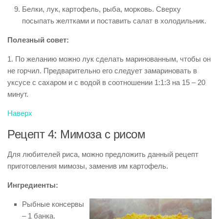
Белки, лук, картофель, рыба, морковь. Сверху
посыпать желтками и поставить салат в холодильник.
Полезный совет:
1. По желанию можно лук сделать маринованным, чтобы он
не горчил. Предварительно его следует замариновать в
уксусе с сахаром и с водой в соотношении 1:1:3 на 15 – 20
минут.
Наверх
Рецепт 4: Мимоза с рисом
Для любителей риса, можно предложить данный рецепт
приготовления мимозы, заменив им картофель.
Ингредиенты:
Рыбные консервы
– 1 банка.