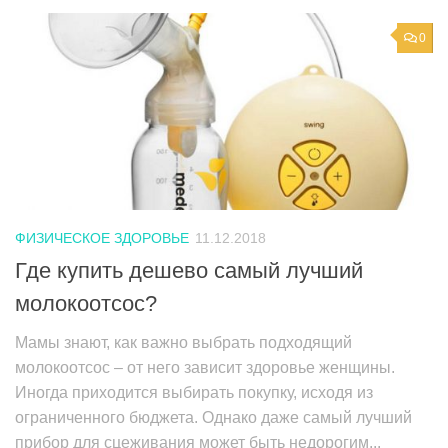
0
ФИЗИЧЕСКОЕ ЗДОРОВЬЕ
11.12.2018
Где купить дешево самый лучший
молокоотсос?
Мамы знают, как важно выбрать подходящий
молокоотсос – от него зависит здоровье женщины.
Иногда приходится выбирать покупку, исходя из
ограниченного бюджета. Однако даже самый лучший
прибор для сцеживания может быть недорогим...