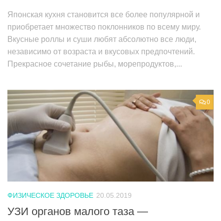
Японская кухня становится все более популярной и
приобретает множество поклонников по всему миру.
Вкусные роллы и суши любят абсолютно все люди,
независимо от возраста и вкусовых предпочтений.
Прекрасное сочетание рыбы, морепродуктов,...
0
ФИЗИЧЕСКОЕ ЗДОРОВЬЕ
20.05.2019
УЗИ органов малого таза —