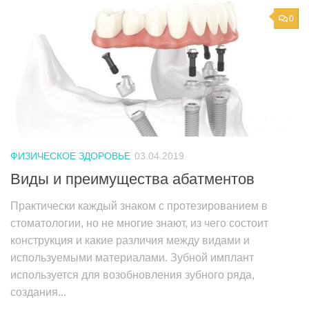
0
ФИЗИЧЕСКОЕ ЗДОРОВЬЕ
03.04.2019
Виды и преимущества абатментов
Практически каждый знаком с протезированием в
стоматологии, но не многие знают, из чего состоит
конструкция и какие различия между видами и
используемыми материалами. Зубной имплант
используется для возобновления зубного ряда,
создания...