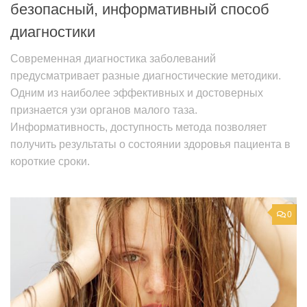
безопасный, информативный способ
диагностики
Современная диагностика заболеваний
предусматривает разные диагностические методики.
Одним из наиболее эффективных и достоверных
признается узи органов малого таза.
Информативность, доступность метода позволяет
получить результаты о состоянии здоровья пациента в
короткие сроки.
0