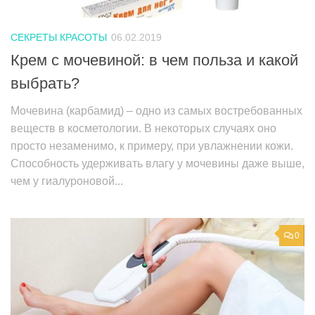
СЕКРЕТЫ КРАСОТЫ
06.02.2019
Крем с мочевиной: в чем польза и какой
выбрать?
Мочевина (карбамид) – одно из самых востребованных
веществ в косметологии. В некоторых случаях оно
просто незаменимо, к примеру, при увлажнении кожи.
Способность удерживать влагу у мочевины даже выше,
чем у гиалуроновой...
0