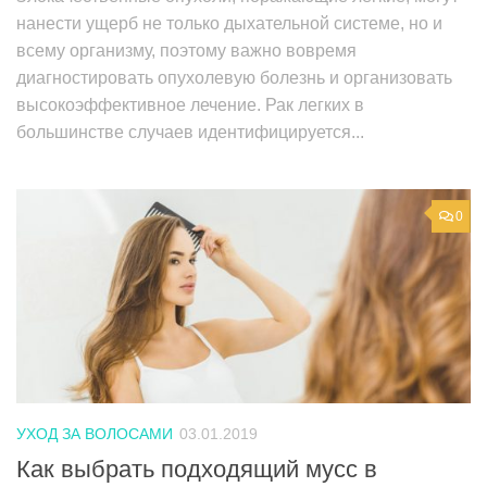
нанести ущерб не только дыхательной системе, но и
всему организму, поэтому важно вовремя
диагностировать опухолевую болезнь и организовать
высокоэффективное лечение. Рак легких в
большинстве случаев идентифицируется...
0
УХОД ЗА ВОЛОСАМИ
03.01.2019
Как выбрать подходящий мусс в