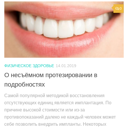
0
ФИЗИЧЕСКОЕ ЗДОРОВЬЕ
14.01.2019
О несъёмном протезировании в
подробностях
Самой популярной методикой восстановления
отсутствующих единиц является имплантация. По
причине высокой стоимости или из-за
противопоказаний далеко не каждый человек может
себе позволить внедрить импланты. Некоторых