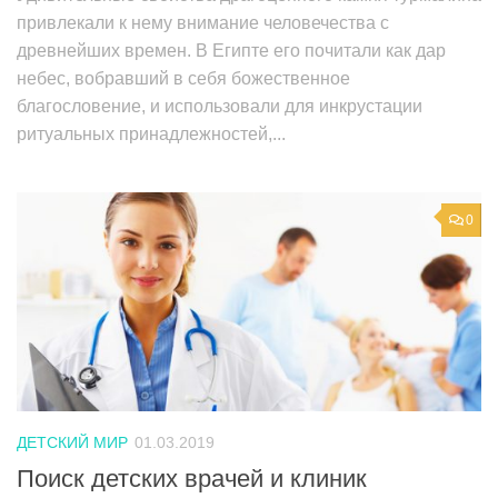
привлекали к нему внимание человечества с
древнейших времен. В Египте его почитали как дар
небес, вобравший в себя божественное
благословение, и использовали для инкрустации
ритуальных принадлежностей,...
0
ДЕТСКИЙ МИР
01.03.2019
Поиск детских врачей и клиник