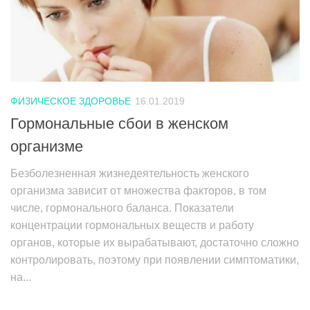
ФИЗИЧЕСКОЕ ЗДОРОВЬЕ
16.01.2019
Гормональные сбои в женском
организме
Безболезненная жизнедеятельность женского
организма зависит от множества факторов, в том
числе, гормонального баланса. Показатели
концентрации гормональных веществ и работу
органов, которые их вырабатывают, достаточно сложно
контролировать, поэтому при появлении симптоматики,
на...