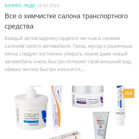
БИЗНЕС-ЛЕДИ
18.02.2019
Все о химчистке салона транспортного
средства
Каждый автовладелец гордится чистым и свежим
салоном своего автомобиля. Грязь, мусор и различные
пятна следует постоянно убирать, иначе даже новый
автомобиль очень быстро потеряет свой внешний вид,
обивка чехлов быстро износится,...
0