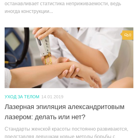
останавливает статистика неприживаемости, ведь
иногда конструкции...
0
УХОД ЗА ТЕЛОМ
14.01.2019
Лазерная эпиляция александритовым
лазером: делать или нет?
Стандарты женской красоты постоянно развиваются,
представляя девушкам новые методы борьбы с