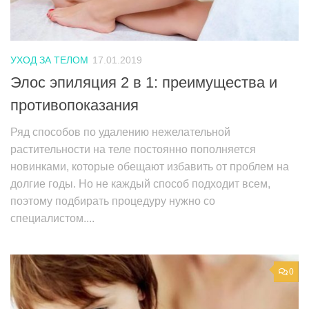
УХОД ЗА ТЕЛОМ
17.01.2019
Элос эпиляция 2 в 1: преимущества и
противопоказания
Ряд способов по удалению нежелательной
растительности на теле постоянно пополняется
новинками, которые обещают избавить от проблем на
долгие годы. Но не каждый способ подходит всем,
поэтому подбирать процедуру нужно со
специалистом....
0