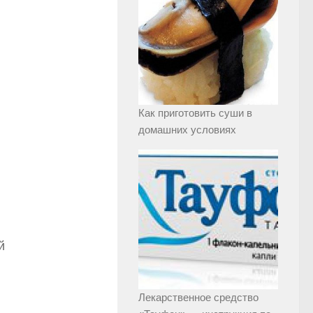
Как приготовить суши в
домашних условиях
й
Лекарственное средство