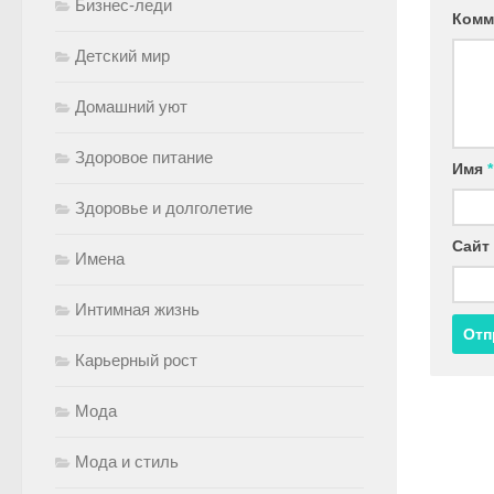
Бизнес-леди
Комм
Детский мир
Домашний уют
Здоровое питание
Имя
*
Здоровье и долголетие
Сайт
Имена
Интимная жизнь
Карьерный рост
Мода
Мода и стиль