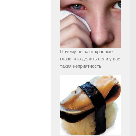
Почему бывают красные
глаза, что делать если у вас
такая неприятность