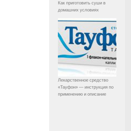
Как приготовить суши в
домашних условиях
Лекарственное средство
«Тауфон» — инструкция по
применению и описание