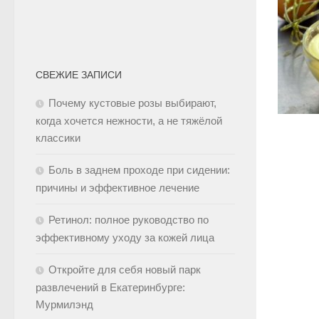
СВЕЖИЕ ЗАПИСИ
Почему кустовые розы выбирают,
когда хочется нежности, а не тяжёлой
классики
Боль в заднем проходе при сидении:
причины и эффективное лечение
Ретинол: полное руководство по
эффективному уходу за кожей лица
Откройте для себя новый парк
развлечений в Екатеринбурге:
Мурмилэнд