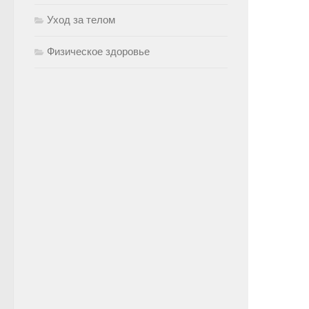
Уход за телом
Физическое здоровье