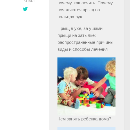
SHARE
почему, как лечить. Почему
появляются прыщ на
пальцах рук
Прыщ в ухе, за ушами,
прыщи на затылке:
распространенные причины,
виды и способы лечения
Чем занять ребенка дома?