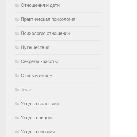
Отношения и дети
Практическая психология
Психология отношений
Путешествия
Секреты красоты
Стиль и имидж
Тесты
Уход за волосами
Уход за лицом
Уход за ногтями