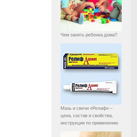
Чем занять ребенка дома?
Мазь и свечи «Релиф» –
цена, состав и свойства,
инструкция по применению