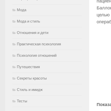
пациен
Баллон
Мода
целью 
Мода и стиль
операб
Отношения и дети
Практическая психология
Психология отношений
Путешествия
Секреты красоты
Стиль и имидж
Тесты
Показ