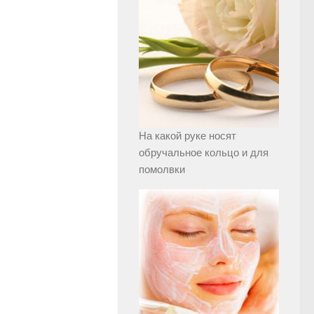
На какой руке носят
обручальное кольцо и для
помолвки