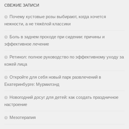
СВЕЖИЕ ЗАПИСИ
Почему кустовые розы выбирают, когда хочется
нежности, а не тяжёлой классики
Боль в заднем проходе при сидении: причины и
эффективное лечение
Ретинол: полное руководство по эффективному уходу за
кожей лица
Откройте для себя новый парк развлечений в
Екатеринбурге: Мурмилэнд
Новогодний досуг для детей: как создать праздничное
настроение
Мезотерапия