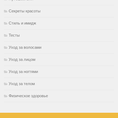
Секреты красоты
Стиль и имидж
Тесты
Уход за волосами
Уход за лицом
Уход за ногтями
Уход за телом
Физическое здоровье