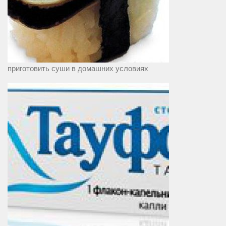
приготовить суши в домашних условиях