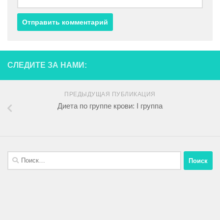
СЛЕДИТЕ ЗА НАМИ:
ПРЕДЫДУЩАЯ ПУБЛИКАЦИЯ
Диета по группе крови: I группа