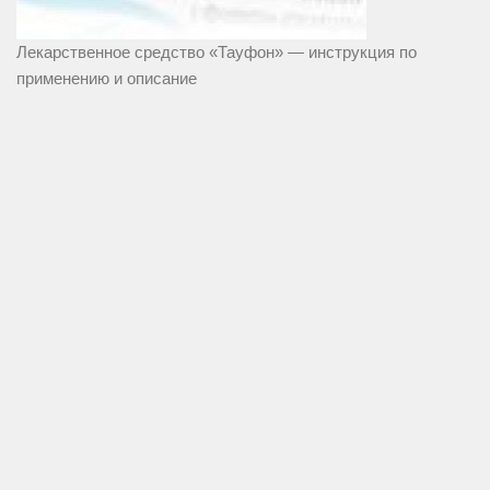
Лекарственное средство «Тауфон» — инструкция по
применению и описание