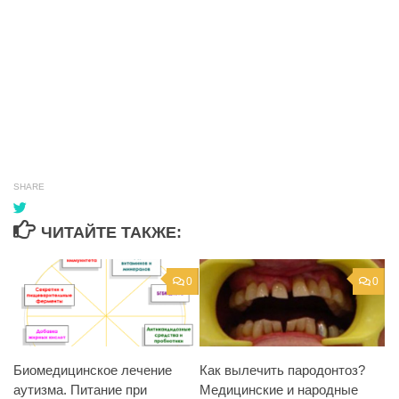
SHARE
ЧИТАЙТЕ ТАКЖЕ:
0
0
Биомедицинское лечение
Как вылечить пародонтоз?
аутизма. Питание при
Медицинские и народные