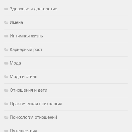
Здоровье и долголетие
Имена
Интимная жизнь
Карьерный рост
Мода
Мода и стиль
Отношения и дети
Практическая психология
Психология отношений
Путешествия