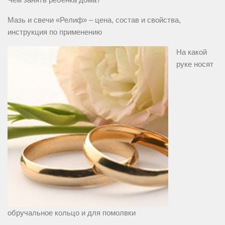
Мазь и свечи «Релиф» – цена, состав и свойства,
инструкция по применению
На какой
руке носят
обручальное кольцо и для помолвки