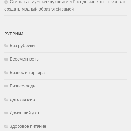
Стильные мужские пуховики и брендовые кроссовки: как
создать модный образ этой зимой
РУБРИКИ
Без рубрики
Беременность
Бизнес и карьера
Бизнес-леди
Детский мир
Домашний уют
Здоровое питание