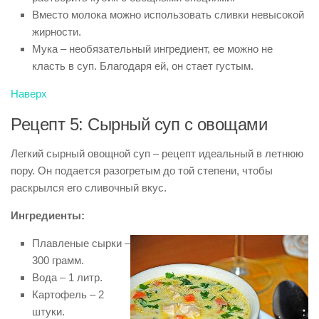
Вместо молока можно использовать сливки невысокой
жирности.
Мука – необязательный ингредиент, ее можно не
класть в суп. Благодаря ей, он стает густым.
Наверх
Рецепт 5: Сырный суп с овощами
Легкий сырный овощной суп – рецепт идеальный в летнюю
пору. Он подается разогретым до той степени, чтобы
раскрылся его сливочный вкус.
Ингредиенты:
Плавленые сырки –
300 грамм.
Вода – 1 литр.
Картофель – 2
штуки.