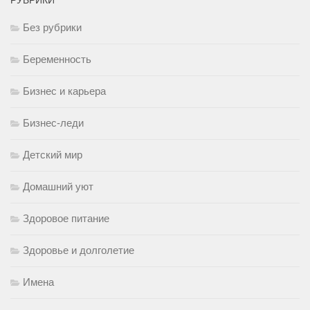
РУБРИКИ
Без рубрики
Беременность
Бизнес и карьера
Бизнес-леди
Детский мир
Домашний уют
Здоровое питание
Здоровье и долголетие
Имена