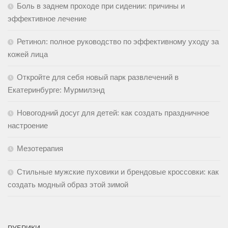
Боль в заднем проходе при сидении: причины и
эффективное лечение
Ретинол: полное руководство по эффективному уходу за
кожей лица
Откройте для себя новый парк развлечений в
Екатеринбурге: Мурмилэнд
Новогодний досуг для детей: как создать праздничное
настроение
Мезотерапия
Стильные мужские пуховики и брендовые кроссовки: как
создать модный образ этой зимой