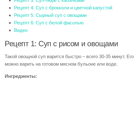
Рецепт 3: Суп-пюре с кабачками
Рецепт 4: Суп с брокколи и цветной капустой
Рецепт 5: Сырный суп с овощами
Рецепт 6: Суп с белой фасолью
Видео
Рецепт 1: Суп с рисом и овощами
Такой овощной суп варится быстро – всего 30-35 минут. Его
можно варить на готовом мясном бульоне или воде.
Ингредиенты: