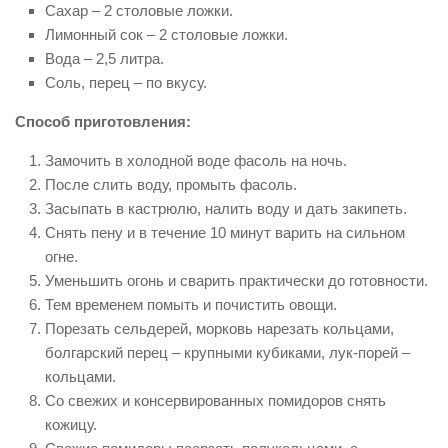
Сахар – 2 столовые ложки.
Лимонный сок – 2 столовые ложки.
Вода – 2,5 литра.
Соль, перец – по вкусу.
Способ приготовления:
Замочить в холодной воде фасоль на ночь.
После слить воду, промыть фасоль.
Засыпать в кастрюлю, налить воду и дать закипеть.
Снять пену и в течение 10 минут варить на сильном
огне.
Уменьшить огонь и сварить практически до готовности.
Тем временем помыть и почистить овощи.
Порезать сельдерей, морковь нарезать кольцами,
болгарский перец – крупными кубиками, лук-порей –
кольцами.
Со свежих и консервированных помидоров снять
кожицу.