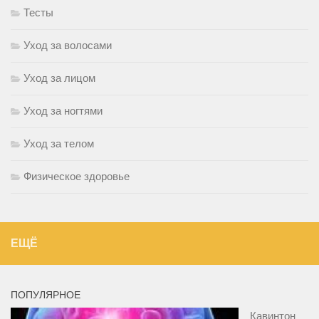
Тесты
Уход за волосами
Уход за лицом
Уход за ногтями
Уход за телом
Физическое здоровье
ЕЩЁ
ПОПУЛЯРНОЕ
Кавинтон