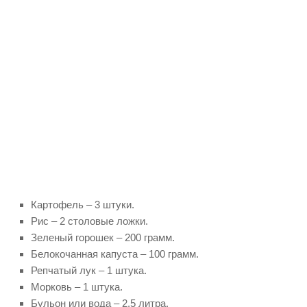
Картофель – 3 штуки.
Рис – 2 столовые ложки.
Зеленый горошек – 200 грамм.
Белокочанная капуста – 100 грамм.
Репчатый лук – 1 штука.
Морковь – 1 штука.
Бульон или вода – 2,5 литра.