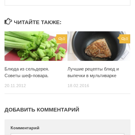
ЧИТАЙТЕ ТАКЖЕ:
0
0
Блюда из сельдерея.
Лучшие рецепты блюд и
Советы шеф-повара.
выпечки в мультиварке
20.11.2012
18.02.2016
ДОБАВИТЬ КОММЕНТАРИЙ
Комментарий