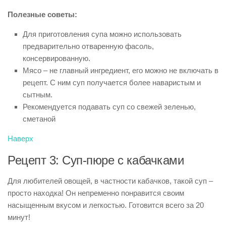
Полезные советы:
Для приготовления супа можно использовать
предварительно отваренную фасоль,
консервированную.
Мясо – не главный ингредиент, его можно не включать в
рецепт. С ним суп получается более наваристым и
сытным.
Рекомендуется подавать суп со свежей зеленью,
сметаной
Наверх
Рецепт 3: Суп-пюре с кабачками
Для любителей овощей, в частности кабачков, такой суп –
просто находка! Он непременно понравится своим
насыщенным вкусом и легкостью. Готовится всего за 20
минут!