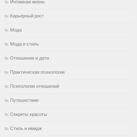
Интимная жизнь
Карьерный рост
Мода
Мода и стиль
Отношения и дети
Практическая психология
Психология отношений
Путешествия
Секреты красоты
Стиль и имидж