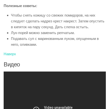
Полезные советы:
Чтобы снять кожицу со свежих помидоров, на них
следует сделать надрез крест накрест. Затем опустить
в кипяток на пару секунд. Дать слегка остыть.
Лук-порей можно заменить репчатым.
Подавать суп с маринованным луком, опущенным в
него, оливками.
Наверх
Видео