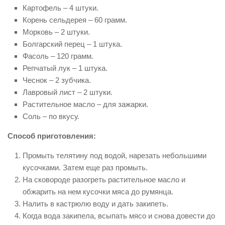
Картофель – 4 штуки.
Корень сельдерея – 60 грамм.
Морковь – 2 штуки.
Болгарский перец – 1 штука.
Фасоль – 120 грамм.
Репчатый лук – 1 штука.
Чеснок – 2 зубчика.
Лавровый лист – 2 штуки.
Растительное масло – для зажарки.
Соль – по вкусу.
Способ приготовления:
Промыть телятину под водой, нарезать небольшими
кусочками. Затем еще раз промыть.
На сковороде разогреть растительное масло и
обжарить на нем кусочки мяса до румянца.
Налить в кастрюлю воду и дать закипеть.
Когда вода закипела, всыпать мясо и снова довести до