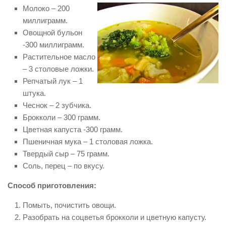
Молоко – 200
миллиграмм.
Овощной бульон
-300 миллиграмм.
Растительное масло
– 3 столовые ложки.
Репчатый лук – 1
штука.
Чеснок – 2 зубчика.
Брокколи – 300 грамм.
Цветная капуста -300 грамм.
Пшеничная мука – 1 столовая ложка.
Твердый сыр – 75 грамм.
Соль, перец – по вкусу.
Способ приготовления:
Помыть, почистить овощи.
Разобрать на соцветья брокколи и цветную капусту.