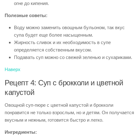
огне до кипения.
Полезные советы:
Воду можно заменить овощным бульоном, так вкус
супа будет еще более насыщенным.
Жирность сливок и их необходимость в супе
определяется собственным вкусом.
Подавать суп можно со свежей зеленью и сухариками.
Наверх
Рецепт 4: Суп с брокколи и цветной
капустой
Овощной суп-пюре с цветной капустой и брокколи
понравится не только взрослым, но и детям. Он получается
вкусным и нежным, готовится быстро и легко.
Ингредиенты: