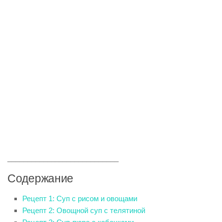
____________________________
Содержание
Рецепт 1: Суп с рисом и овощами
Рецепт 2: Овощной суп с телятиной