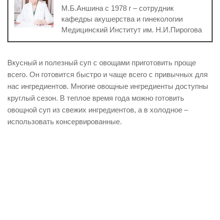
М.Б.Аншина с 1978 г – сотрудник
кафедры акушерства и гинекологии
Медицинский Институт им. Н.И.Пирогова
Вкусный и полезный суп с овощами приготовить проще
всего. Он готовится быстро и чаще всего с привычных для
нас ингредиентов. Многие овощные ингредиенты доступны
круглый сезон. В теплое время года можно готовить
овощной суп из свежих ингредиентов, а в холодное –
использовать консервированные.