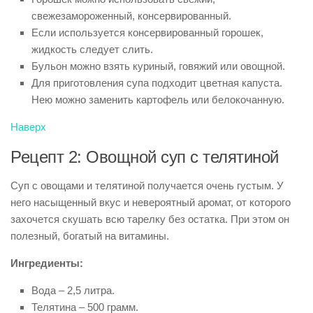
свежезамороженный, консервированный.
Если используется консервированный горошек,
жидкость следует слить.
Бульон можно взять куриный, говяжий или овощной.
Для приготовления супа подходит цветная капуста.
Нею можно заменить картофель или белокочанную.
Наверх
Рецепт 2: Овощной суп с телятиной
Суп с овощами и телятиной получается очень густым. У
него насыщенный вкус и невероятный аромат, от которого
захочется скушать всю тарелку без остатка. При этом он
полезный, богатый на витамины.
Ингредиенты:
Вода – 2,5 литра.
Телятина – 500 грамм.