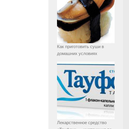
Как приготовить суши в
домашних условиях
Лекарственное средство