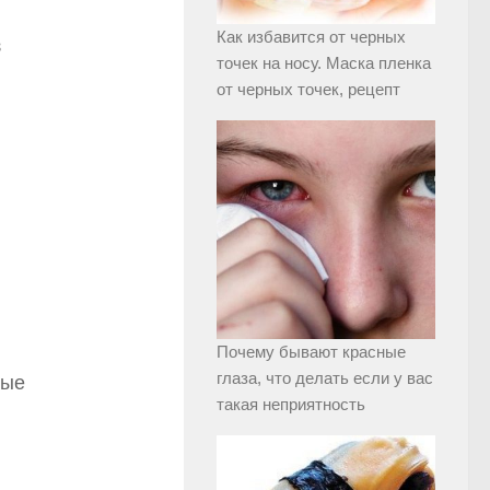
Как избавится от черных
з
точек на носу. Маска пленка
от черных точек, рецепт
Почему бывают красные
глаза, что делать если у вас
ные
такая неприятность