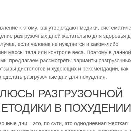
вление к этому, как утверждают медики, систематич
ение разгрузочных дней желательно для здоровья 
случае, если человек не нуждается в каком-либо
ии массы тела или контроле веса. Поэтому в данной
 мы предлагаем рассмотреть: варианты разгрузочны
отзывы диетологов и худеющих и рекомендации, как
 сделать разгрузочные дни для похудения.
ЛЮСЫ РАЗГРУЗОЧНОЙ
ЕТОДИКИ В ПОХУДЕНИИ
зочные дни – это, по сути, это однодневная жесткая