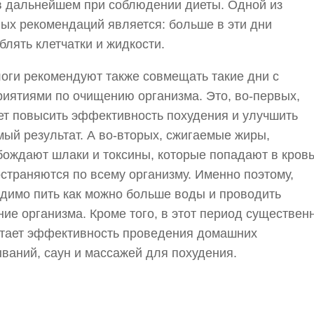
в дальнейшем при соблюдении диеты. Одной из
ых рекомендаций является: больше в эти дни
блять клетчатки и жидкости.
оги рекомендуют также совмещать такие дни с
иятиями по очищению организма. Это, во-первых,
т повысить эффективность похудения и улучшить
ый результат. А во-вторых, сжигаемые жиры,
ождают шлаки и токсины, которые попадают в кровь
страняются по всему организму. Именно поэтому,
димо пить как можно больше воды и проводить
ие организма. Кроме того, в этот период существен
тает эффективность проведения домашних
ваний, саун и массажей для похудения.