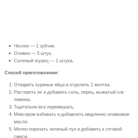
Чeснок — 1 зубчик.
Оливки — 5 штук.
Соленый огурец — 1 штука.
Способ приготовления:
Отварить куриные яйца и отделить 2 желтка.
Растереть их и добавить соль, перец, выжатый сок
лимона.
Тщательно все перемешать.
Миксером взбивать и добавлять медленно оливковое
масло.
Мелко порезать зеленый лук и добавить к готовой
смеси.