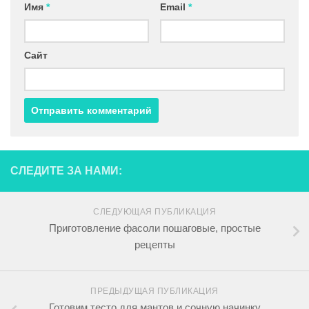
Имя
*
Email
*
Сайт
СЛЕДИТЕ ЗА НАМИ:
СЛЕДУЮЩАЯ ПУБЛИКАЦИЯ
Приготовление фасоли пошаговые, простые
рецепты
ПРЕДЫДУЩАЯ ПУБЛИКАЦИЯ
Готовим тесто для мантов и сочную начинку