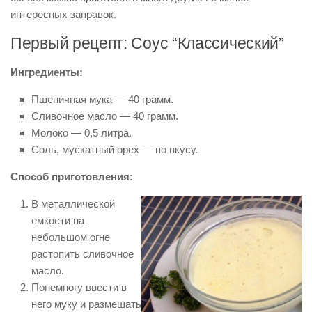
интересных заправок.
Первый рецепт: Соус “Классический”
Ингредиенты:
Пшеничная мука — 40 грамм.
Сливочное масло — 40 грамм.
Молоко — 0,5 литра.
Соль, мускатный орех — по вкусу.
Способ приготовления:
В металлической
емкости на
небольшом огне
растопить сливочное
масло.
Понемногу ввести в
него муку и размешать