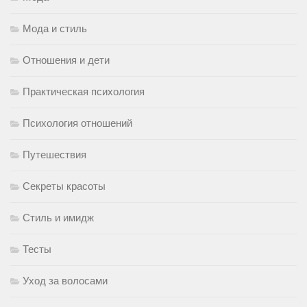
Мода и стиль
Отношения и дети
Практическая психология
Психология отношений
Путешествия
Секреты красоты
Стиль и имидж
Тесты
Уход за волосами