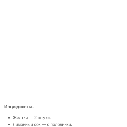
Ингредиенты:
Желтки — 2 штуки.
Лимонный сок — с половинки.