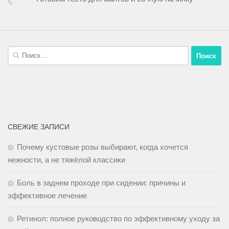
СВЕЖИЕ ЗАПИСИ
Почему кустовые розы выбирают, когда хочется
нежности, а не тяжёлой классики
Боль в заднем проходе при сидении: причины и
эффективное лечение
Ретинол: полное руководство по эффективному уходу за