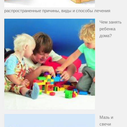
распространенные причины, виды и способы лечения
Чем занять
ребенка
дома?
Мазь и
свечи