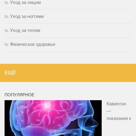
Уход за лицом
Уход за ногтями
Уход за телом
Физическое здоровье
ЕЩЁ
ПОПУЛЯРНОЕ
Кавинтон
—
показания к