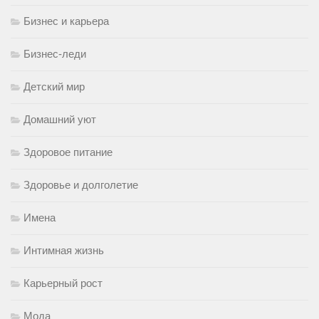
Бизнес и карьера
Бизнес-леди
Детский мир
Домашний уют
Здоровое питание
Здоровье и долголетие
Имена
Интимная жизнь
Карьерный рост
Мода