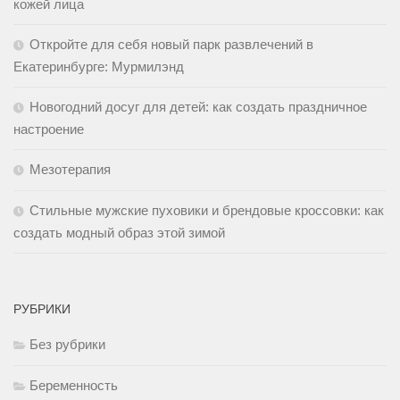
кожей лица
Откройте для себя новый парк развлечений в
Екатеринбурге: Мурмилэнд
Новогодний досуг для детей: как создать праздничное
настроение
Мезотерапия
Стильные мужские пуховики и брендовые кроссовки: как
создать модный образ этой зимой
РУБРИКИ
Без рубрики
Беременность