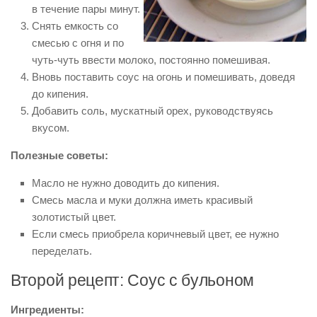
в течение пары минут.
Снять емкость со
смесью с огня и по
чуть-чуть ввести молоко, постоянно помешивая.
Вновь поставить соус на огонь и помешивать, доведя
до кипения.
Добавить соль, мускатный орех, руководствуясь
вкусом.
Полезные советы:
Масло не нужно доводить до кипения.
Смесь масла и муки должна иметь красивый
золотистый цвет.
Если смесь приобрела коричневый цвет, ее нужно
переделать.
Второй рецепт: Соус с бульоном
Ингредиенты: