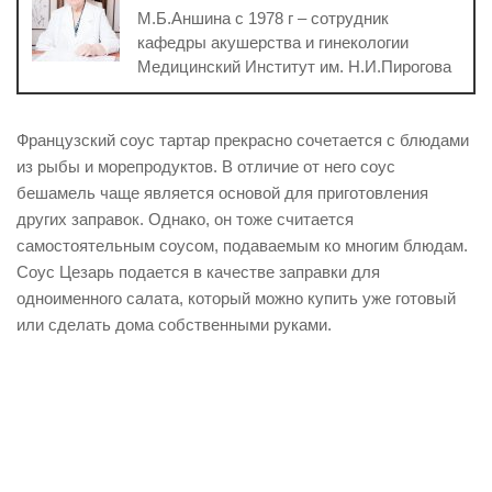
М.Б.Аншина с 1978 г – сотрудник
кафедры акушерства и гинекологии
Медицинский Институт им. Н.И.Пирогова
Французский соус тартар прекрасно сочетается с блюдами
из рыбы и морепродуктов. В отличие от него соус
бешамель чаще является основой для приготовления
других заправок. Однако, он тоже считается
самостоятельным соусом, подаваемым ко многим блюдам.
Соус Цезарь подается в качестве заправки для
одноименного салата, который можно купить уже готовый
или сделать дома собственными руками.