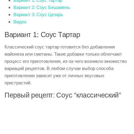
Вариант 1: Соус Тартар
Вариант 2: Соус Бешамель
Вариант 3: Соус Цезарь
Видео
Вариант 1: Соус Тартар
Классический соус тартар готовится без добавления
майонеза или сметаны. Такие добавки только облегчают
процесс его приготовления, из-за чего возникло множество
вариаций рецептов. В любом случае выбор способа
приготовления зависит уже от личных вкусовых
пристрастий.
Первый рецепт: Соус “классический”