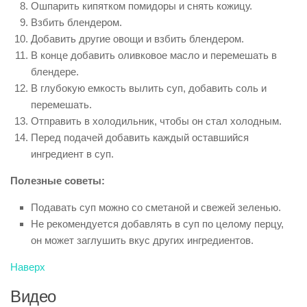
Ошпарить кипятком помидоры и снять кожицу.
Взбить блендером.
Добавить другие овощи и взбить блендером.
В конце добавить оливковое масло и перемешать в
блендере.
В глубокую емкость вылить суп, добавить соль и
перемешать.
Отправить в холодильник, чтобы он стал холодным.
Перед подачей добавить каждый оставшийся
ингредиент в суп.
Полезные советы:
Подавать суп можно со сметаной и свежей зеленью.
Не рекомендуется добавлять в суп по целому перцу,
он может заглушить вкус других ингредиентов.
Наверх
Видео