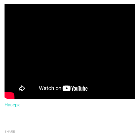
Наверх
SHARE