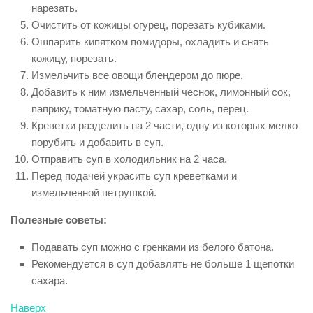
нарезать.
Очистить от кожицы огурец, порезать кубиками.
Ошпарить кипятком помидоры, охладить и снять
кожицу, порезать.
Измельчить все овощи блендером до пюре.
Добавить к ним измельченный чеснок, лимонный сок,
паприку, томатную пасту, сахар, соль, перец.
Креветки разделить на 2 части, одну из которых мелко
порубить и добавить в суп.
Отправить суп в холодильник на 2 часа.
Перед подачей украсить суп креветками и
измельченной петрушкой.
Полезные советы:
Подавать суп можно с гренками из белого батона.
Рекомендуется в суп добавлять не больше 1 щепотки
сахара.
Наверх