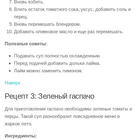
Вновь взбить.
Влить остаток томатного сока, уксус, добавить соль и
перец.
Вновь перемешать блендером.
Добавить оливковое масло и еще раз перемешать.
Полезные советы:
Подавать суп полностью охлажденным.
Перед подачей добавить дольки лайма.
Лайм можно заменить лимоном.
Наверх
Рецепт 3: Зеленый гаспачо
Для приготовления гаспачо необходимы зеленые томаты и
перцы. Такой суп разнообразит повседневное меню в
жаркое лето.
Ингредиенты: