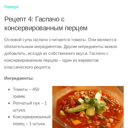
Наверх
Рецепт 4: Гаспачо с
консервированным перцем
Основой супа гаспачо считаются томаты. Они являются
обязательным ингредиентом. Другие ингредиенты можно
добавлять, исходя из собственного вкуса. Гаспачо с
консервированным перцем – один из вариантов
классического рецепта.
Ингредиенты:
Томаты – 450
грамм.
Репчатый лук – 1
штука.
Консервированный
перец – 1 штука.