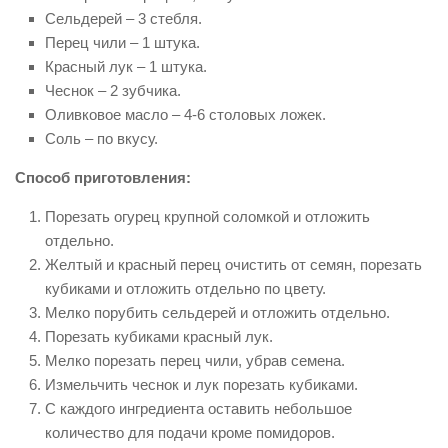
Сельдерей – 3 стебля.
Перец чили – 1 штука.
Красный лук – 1 штука.
Чеснок – 2 зубчика.
Оливковое масло – 4-6 столовых ложек.
Соль – по вкусу.
Способ приготовления:
Порезать огурец крупной соломкой и отложить
отдельно.
Желтый и красный перец очистить от семян, порезать
кубиками и отложить отдельно по цвету.
Мелко порубить сельдерей и отложить отдельно.
Порезать кубиками красный лук.
Мелко порезать перец чили, убрав семена.
Измельчить чеснок и лук порезать кубиками.
С каждого ингредиента оставить небольшое
количество для подачи кроме помидоров.