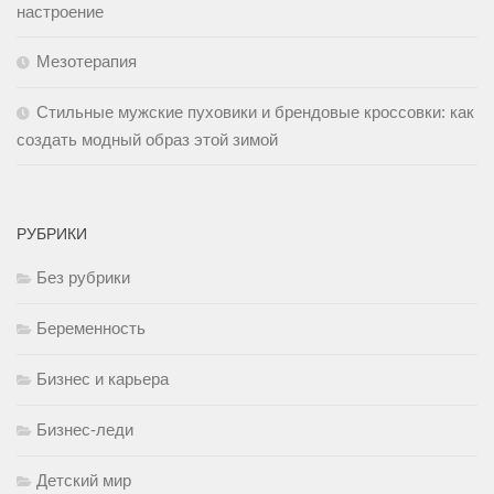
настроение
Мезотерапия
Стильные мужские пуховики и брендовые кроссовки: как
создать модный образ этой зимой
РУБРИКИ
Без рубрики
Беременность
Бизнес и карьера
Бизнес-леди
Детский мир