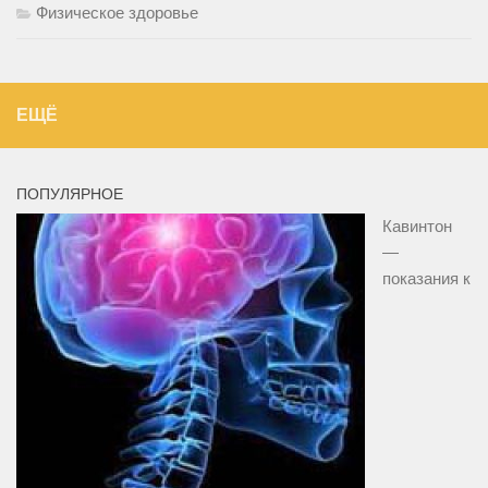
Физическое здоровье
ЕЩЁ
ПОПУЛЯРНОЕ
Кавинтон
—
показания к