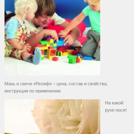
Мазь и свечи «Релиф» – цена, состав и свойства,
инструкция по применению
На какой
руке носят