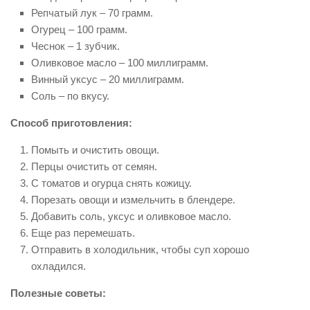
Репчатый лук – 70 грамм.
Огурец – 100 грамм.
Чеснок – 1 зубчик.
Оливковое масло – 100 миллиграмм.
Винный уксус – 20 миллиграмм.
Соль – по вкусу.
Способ приготовления:
Помыть и очистить овощи.
Перцы очистить от семян.
С томатов и огурца снять кожицу.
Порезать овощи и измельчить в блендере.
Добавить соль, уксус и оливковое масло.
Еще раз перемешать.
Отправить в холодильник, чтобы суп хорошо
охладился.
Полезные советы: