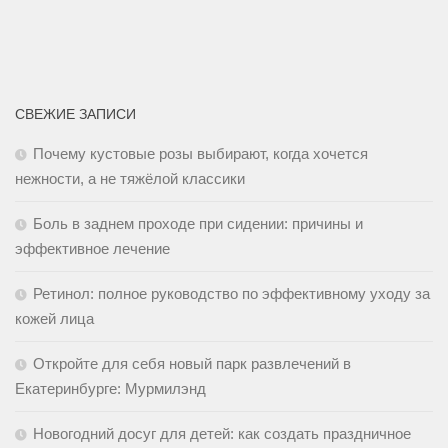
СВЕЖИЕ ЗАПИСИ
Почему кустовые розы выбирают, когда хочется
нежности, а не тяжёлой классики
Боль в заднем проходе при сидении: причины и
эффективное лечение
Ретинол: полное руководство по эффективному уходу за
кожей лица
Откройте для себя новый парк развлечений в
Екатеринбурге: Мурмилэнд
Новогодний досуг для детей: как создать праздничное