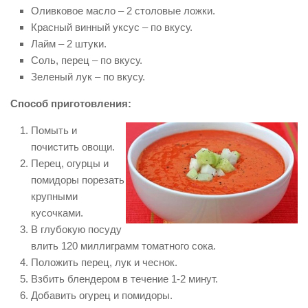
Оливковое масло – 2 столовые ложки.
Красный винный уксус – по вкусу.
Лайм – 2 штуки.
Соль, перец – по вкусу.
Зеленый лук – по вкусу.
Способ приготовления:
Помыть и
почистить овощи.
Перец, огурцы и
помидоры порезать
крупными
кусочками.
В глубокую посуду
влить 120 миллиграмм томатного сока.
Положить перец, лук и чеснок.
Взбить блендером в течение 1-2 минут.
Добавить огурец и помидоры.