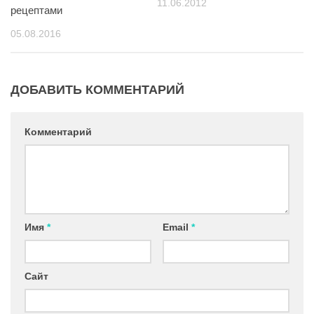
11.06.2012
рецептами
05.08.2016
ДОБАВИТЬ КОММЕНТАРИЙ
Комментарий
Имя
*
Email
*
Сайт