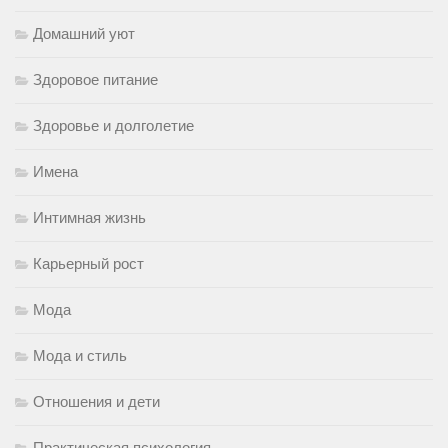
Домашний уют
Здоровое питание
Здоровье и долголетие
Имена
Интимная жизнь
Карьерный рост
Мода
Мода и стиль
Отношения и дети
Практическая психология