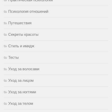
Психология отношений
Путешествия
Секреты красоты
Стиль и имидж
Тесты
Уход за волосами
Уход за лицом
Уход за ногтями
Уход за телом