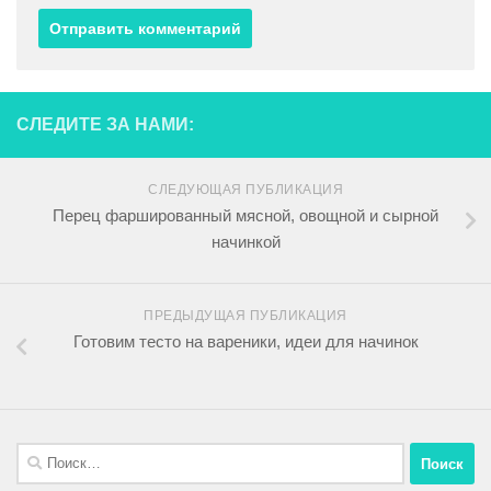
СЛЕДИТЕ ЗА НАМИ:
СЛЕДУЮЩАЯ ПУБЛИКАЦИЯ
Перец фаршированный мясной, овощной и сырной
начинкой
ПРЕДЫДУЩАЯ ПУБЛИКАЦИЯ
Готовим тесто на вареники, идеи для начинок