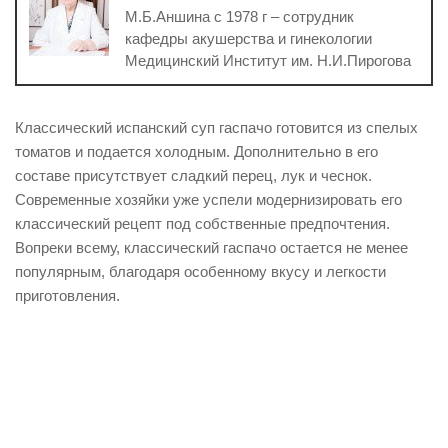
М.Б.Аншина с 1978 г – сотрудник
кафедры акушерства и гинекологии
Медицинский Институт им. Н.И.Пирогова
Классический испанский суп гаспачо готовится из спелых
томатов и подается холодным. Дополнительно в его
составе присутствует сладкий перец, лук и чеснок.
Современные хозяйки уже успели модернизировать его
классический рецепт под собственные предпочтения.
Вопреки всему, классический гаспачо остается не менее
популярным, благодаря особенному вкусу и легкости
приготовления.