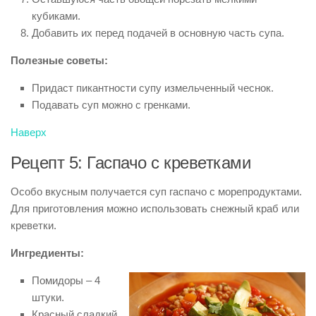
кубиками.
Добавить их перед подачей в основную часть супа.
Полезные советы:
Придаст пикантности супу измельченный чеснок.
Подавать суп можно с гренками.
Наверх
Рецепт 5: Гаспачо с креветками
Особо вкусным получается суп гаспачо с морепродуктами.
Для приготовления можно использовать снежный краб или
креветки.
Ингредиенты:
Помидоры – 4
штуки.
Красный сладкий