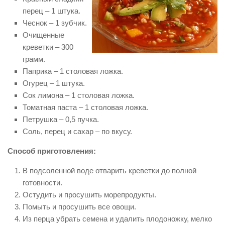
перец – 1 штука.
Чеснок – 1 зубчик.
Очищенные
креветки – 300
грамм.
Паприка – 1 столовая ложка.
Огурец – 1 штука.
Сок лимона – 1 столовая ложка.
Томатная паста – 1 столовая ложка.
Петрушка – 0,5 пучка.
Соль, перец и сахар – по вкусу.
Способ приготовления:
В подсоленной воде отварить креветки до полной
готовности.
Остудить и просушить морепродукты.
Помыть и просушить все овощи.
Из перца убрать семена и удалить плодоножку, мелко