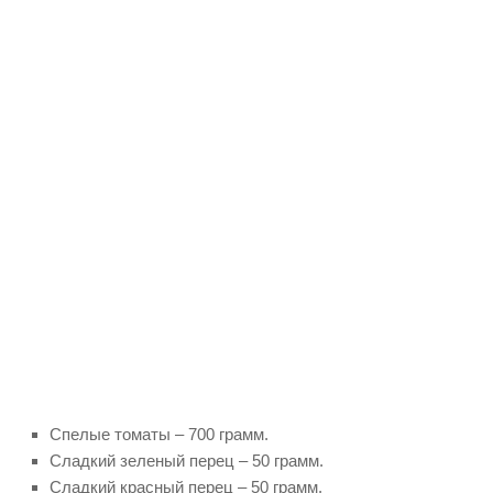
Спелые томаты – 700 грамм.
Сладкий зеленый перец – 50 грамм.
Сладкий красный перец – 50 грамм.