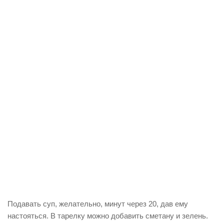
Подавать суп, желательно, минут через 20, дав ему
настояться. В тарелку можно добавить сметану и зелень.