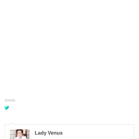
SHARE
Lady Venus