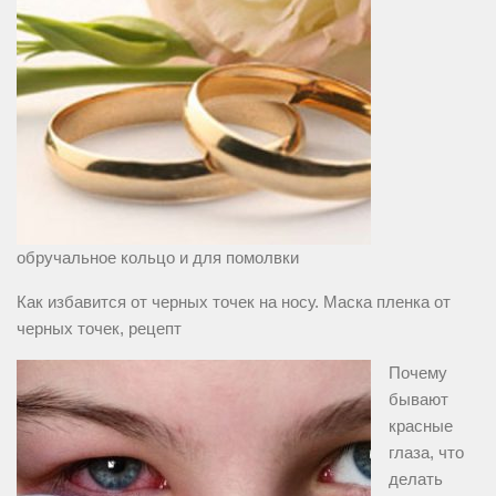
обручальное кольцо и для помолвки
Как избавится от черных точек на носу. Маска пленка от
черных точек, рецепт
Почему
бывают
красные
глаза, что
делать