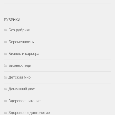
РУБРИКИ
Без рубрики
Беременность
Бизнес и карьера
Бизнес-леди
Детский мир
Домашний уют
Здоровое питание
Здоровье и долголетие