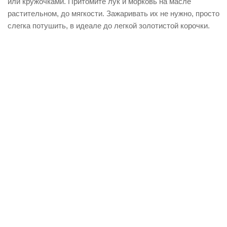
или кружочками. Притомите лук и морковь на масле
растительном, до мягкости. Зажаривать их не нужно, просто
слегка потушить, в идеале до легкой золотистой корочки.