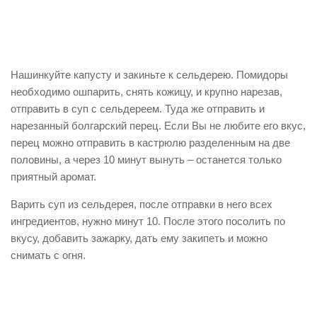
Нашинкуйте капусту и закиньте к сельдерею. Помидоры
необходимо ошпарить, снять кожицу, и крупно нарезав,
отправить в суп с сельдереем. Туда же отправить и
нарезанный болгарский перец. Если Вы не любите его вкус,
перец можно отправить в кастрюлю разделенным на две
половины, а через 10 минут вынуть – останется только
приятный аромат.
Варить суп из сельдерея, после отправки в него всех
ингредиентов, нужно минут 10. После этого посолить по
вкусу, добавить зажарку, дать ему закипеть и можно
снимать с огня.