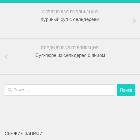
СЛЕДУЮЩАЯ ПУБЛИКАЦИЯ
Куриный суп с сельдереем
ПРЕДЫДУЩАЯ ПУБЛИКАЦИЯ
Суп-пюре из сельдерея с яйцом
СВЕЖИЕ ЗАПИСИ