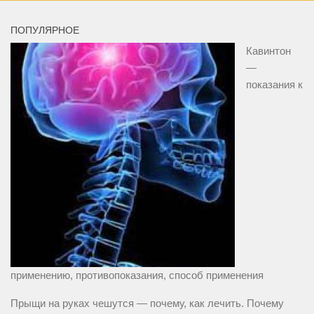
ПОПУЛЯРНОЕ
Кавинтон
—
показания к
применению, противопоказания, способ применения
Прыщи на руках чешутся — почему, как лечить. Почему