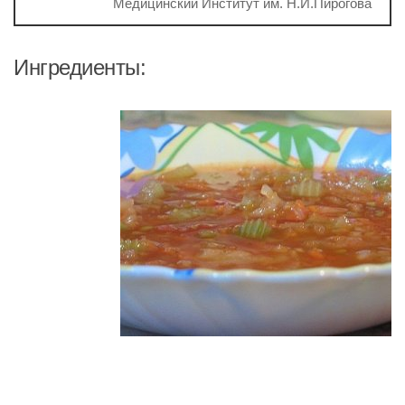
Медицинский Институт им. Н.И.Пирогова
Ингредиенты: