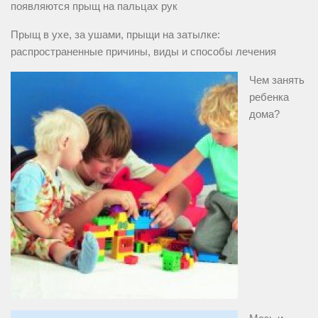
появляются прыщ на пальцах рук
Прыщ в ухе, за ушами, прыщи на затылке:
распространенные причины, виды и способы лечения
Чем занять
ребенка
дома?