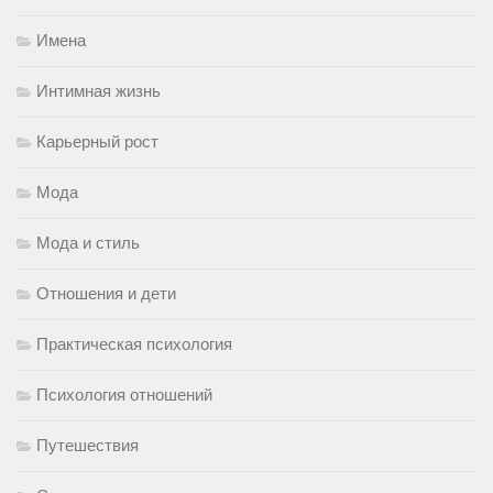
Имена
Интимная жизнь
Карьерный рост
Мода
Мода и стиль
Отношения и дети
Практическая психология
Психология отношений
Путешествия