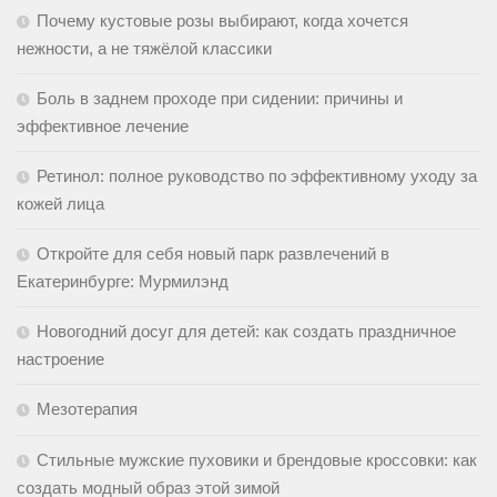
Почему кустовые розы выбирают, когда хочется
нежности, а не тяжёлой классики
Боль в заднем проходе при сидении: причины и
эффективное лечение
Ретинол: полное руководство по эффективному уходу за
кожей лица
Откройте для себя новый парк развлечений в
Екатеринбурге: Мурмилэнд
Новогодний досуг для детей: как создать праздничное
настроение
Мезотерапия
Стильные мужские пуховики и брендовые кроссовки: как
создать модный образ этой зимой