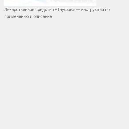
Лекарственное средство «Тауфон» — инструкция по
применению и описание