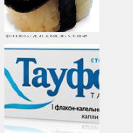
приготовить суши в домашних условиях