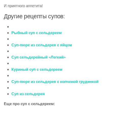
И приятного аппетита!
Другие рецепты супов:
Рыбный суп с сельдереем
Суп-пюре из сельдерея с яйцом
Суп сельдерейный «Легкий»
Куриный суп с сельдереем
Суп-пюре из сельдерея с копченой грудинкой
Суп из сельдерея
Еще про суп с сельдереем: