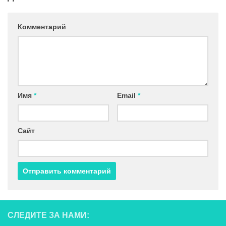
Комментарий
Имя
*
Email
*
Сайт
СЛЕДИТЕ ЗА НАМИ: