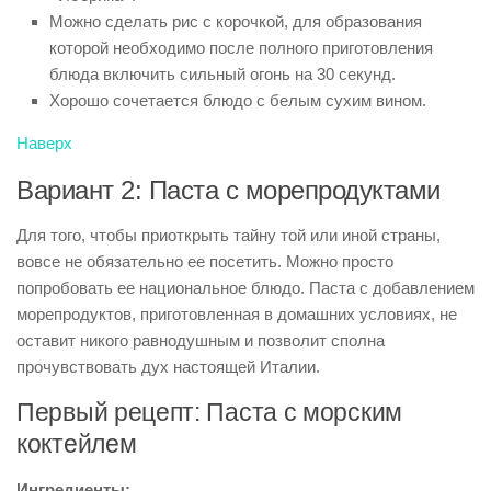
Можно сделать рис с корочкой, для образования
которой необходимо после полного приготовления
блюда включить сильный огонь на 30 секунд.
Хорошо сочетается блюдо с белым сухим вином.
Наверх
Вариант 2: Паста с морепродуктами
Для того, чтобы приоткрыть тайну той или иной страны,
вовсе не обязательно ее посетить. Можно просто
попробовать ее национальное блюдо. Паста с добавлением
морепродуктов, приготовленная в домашних условиях, не
оставит никого равнодушным и позволит сполна
прочувствовать дух настоящей Италии.
Первый рецепт: Паста с морским
коктейлем
Ингредиенты: