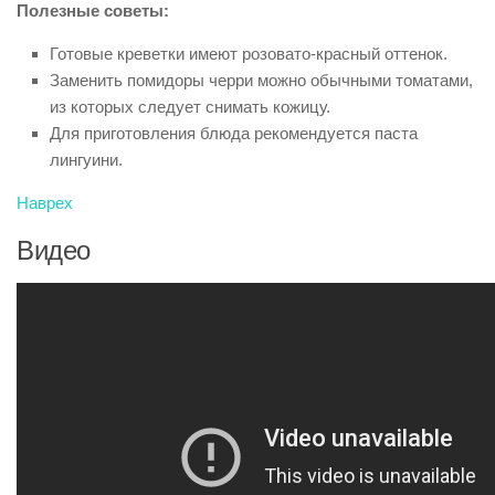
Полезные советы:
Готовые креветки имеют розовато-красный оттенок.
Заменить помидоры черри можно обычными томатами,
из которых следует снимать кожицу.
Для приготовления блюда рекомендуется паста
лингуини.
Наврех
Видео