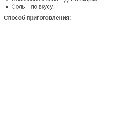
Соль – по вкусу.
Способ приготовления: