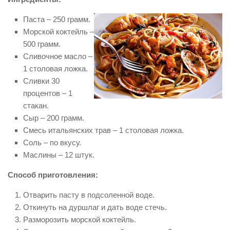
Паста – 250 грамм.
Морской коктейль –
500 грамм.
Сливочное масло –
1 столовая ложка.
Сливки 30
процентов – 1
стакан.
Сыр – 200 грамм.
Смесь итальянских трав – 1 столовая ложка.
Соль – по вкусу.
Маслины – 12 штук.
Способ приготовления:
Отварить пасту в подсоленной воде.
Откинуть на дуршлаг и дать воде стечь.
Разморозить морской коктейль.