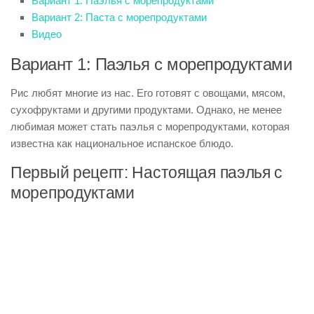
Вариант 1: Паэлья с морепродуктами
Вариант 2: Паста с морепродуктами
Видео
Вариант 1: Паэлья с морепродуктами
Рис любят многие из нас. Его готовят с овощами, мясом,
сухофруктами и другими продуктами. Однако, не менее
любимая может стать паэлья с морепродуктами, которая
известна как национальное испанское блюдо.
Первый рецепт: Настоящая паэлья с
морепродуктами