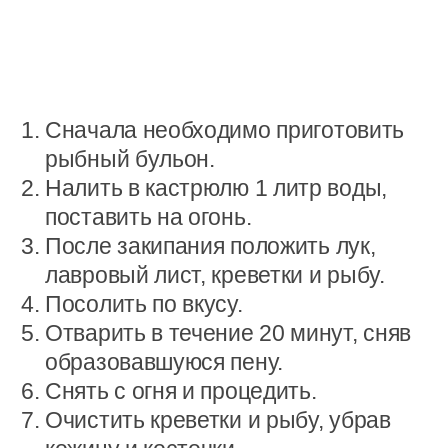
Сначала необходимо приготовить
рыбный бульон.
Налить в кастрюлю 1 литр воды,
поставить на огонь.
После закипания положить лук,
лавровый лист, креветки и рыбу.
Посолить по вкусу.
Отварить в течение 20 минут, сняв
образовавшуюся пену.
Снять с огня и процедить.
Очистить креветки и рыбу, убрав