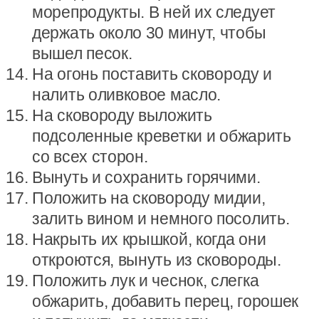
морепродукты. В ней их следует
держать около 30 минут, чтобы
вышел песок.
На огонь поставить сковороду и
налить оливковое масло.
На сковороду выложить
подсоленные креветки и обжарить
со всех сторон.
Вынуть и сохранить горячими.
Положить на сковороду мидии,
залить вином и немного посолить.
Накрыть их крышкой, когда они
откроются, вынуть из сковороды.
Положить лук и чеснок, слегка
обжарить, добавить перец, горошек