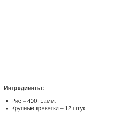
Ингредиенты:
Рис – 400 грамм.
Крупные креветки – 12 штук.