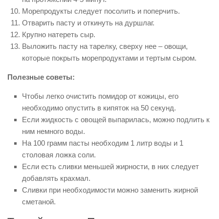
Морепродукты следует посолить и поперчить.
Отварить пасту и откинуть на дуршлаг.
Крупно натереть сыр.
Выложить пасту на тарелку, сверху нее – овощи,
которые покрыть морепродуктами и тертым сыром.
Полезные советы:
Чтобы легко очистить помидор от кожицы, его
необходимо опустить в кипяток на 50 секунд.
Если жидкость с овощей выпарилась, можно подлить к
ним немного воды.
На 100 грамм пасты необходим 1 литр воды и 1
столовая ложка соли.
Если есть сливки меньшей жирности, в них следует
добавлять крахмал.
Сливки при необходимости можно заменить жирной
сметаной.