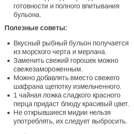
готовности и полного впитывания
бульона.
Полезные советы:
Вкусный рыбный бульон получается
из морского черта и мерлана.
Заменить свежий горошек можно
свежезамороженным.
Можно добавлять вместо свежего
шафрана щепотку измельченного.
1 чайная ложка сладкого красного
перца придаст блюду красивый цвет.
Не открывшиеся мидии нельзя
употреблять, их следует выбросить.