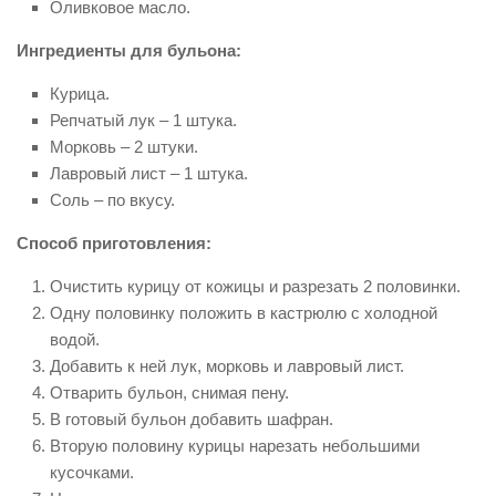
Оливковое масло.
Ингредиенты для бульона:
Курица.
Репчатый лук – 1 штука.
Морковь – 2 штуки.
Лавровый лист – 1 штука.
Соль – по вкусу.
Способ приготовления:
Очистить курицу от кожицы и разрезать 2 половинки.
Одну половинку положить в кастрюлю с холодной
водой.
Добавить к ней лук, морковь и лавровый лист.
Отварить бульон, снимая пену.
В готовый бульон добавить шафран.
Вторую половину курицы нарезать небольшими
кусочками.