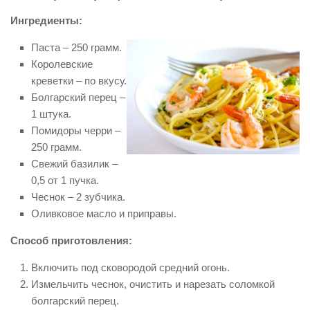
Ингредиенты:
Паста – 250 грамм.
Королевские
креветки – по вкусу.
Болгарский перец –
1 штука.
Помидоры черри –
250 грамм.
Свежий базилик –
0,5 от 1 пучка.
Чеснок – 2 зубчика.
Оливковое масло и приправы.
Способ приготовления:
Включить под сковородой средний огонь.
Измельчить чеснок, очистить и нарезать соломкой
болгарский перец.