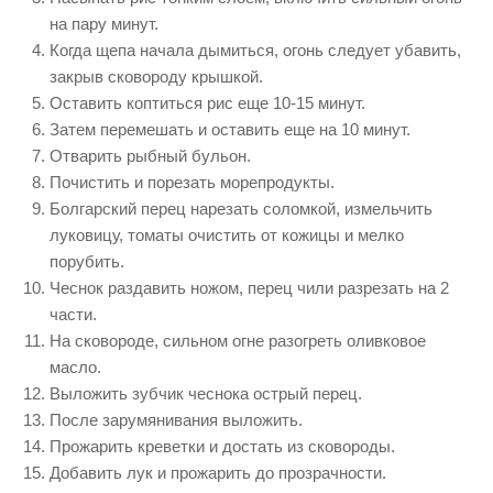
на пару минут.
Когда щепа начала дымиться, огонь следует убавить,
закрыв сковороду крышкой.
Оставить коптиться рис еще 10-15 минут.
Затем перемешать и оставить еще на 10 минут.
Отварить рыбный бульон.
Почистить и порезать морепродукты.
Болгарский перец нарезать соломкой, измельчить
луковицу, томаты очистить от кожицы и мелко
порубить.
Чеснок раздавить ножом, перец чили разрезать на 2
части.
На сковороде, сильном огне разогреть оливковое
масло.
Выложить зубчик чеснока острый перец.
После зарумянивания выложить.
Прожарить креветки и достать из сковороды.
Добавить лук и прожарить до прозрачности.