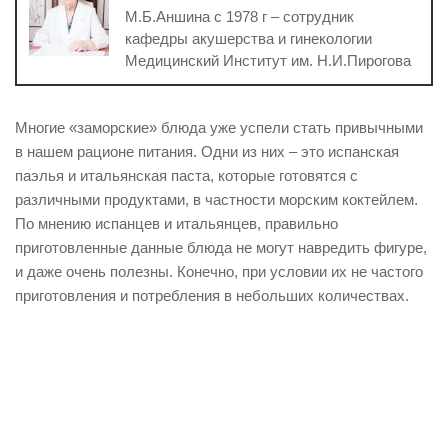
М.Б.Аншина с 1978 г – сотрудник
кафедры акушерства и гинекологии
Медицинский Институт им. Н.И.Пирогова
Многие «заморские» блюда уже успели стать привычными
в нашем рационе питания. Одни из них – это испанская
паэлья и итальянская паста, которые готовятся с
различными продуктами, в частности морским коктейлем.
По мнению испанцев и итальянцев, правильно
приготовленные данные блюда не могут навредить фигуре,
и даже очень полезны. Конечно, при условии их не частого
приготовления и потребления в небольших количествах.