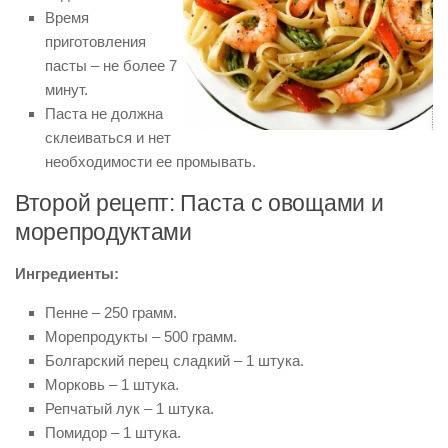
Время
приготовления
пасты – не более 7
минут.
Паста не должна
склеиваться и нет
необходимости ее промывать.
Второй рецепт: Паста с овощами и
морепродуктами
Ингредиенты:
Пенне – 250 грамм.
Морепродукты – 500 грамм.
Болгарский перец сладкий – 1 штука.
Морковь – 1 штука.
Репчатый лук – 1 штука.
Помидор – 1 штука.