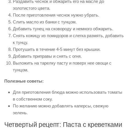
Раздавить чеснок и обжарить его на масле до
золотистого цвета.
После приготовления чеснок нужно убрать.
Слить масло из банки с тунцом.
Добавить тунец на сковороду и немного обжарить.
Снять кожицу из помидоров и слегка размять, добавить
к тунцу.
Протушить в течение 4-5 минут без крышки.
Добавить приправы и снять с огня.
Выложить на тарелку пасту и поверх нее овощи с
тунцом.
Полезные советы:
Для приготовления блюда можно использовать томаты
в собственном соку.
По желанию можно добавлять каперсы, свежую
зелень.
Четвертый рецепт: Паста с креветками