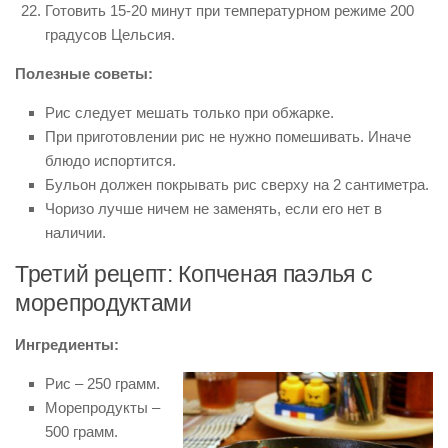
Готовить 15-20 минут при температурном режиме 200
градусов Цельсия.
Полезные советы:
Рис следует мешать только при обжарке.
При приготовлении рис не нужно помешивать. Иначе
блюдо испортится.
Бульон должен покрывать рис сверху на 2 сантиметра.
Чоризо лучше ничем не заменять, если его нет в
наличии.
Третий рецепт: Копченая паэлья с
морепродуктами
Ингредиенты:
Рис – 250 грамм.
Морепродукты –
500 грамм.