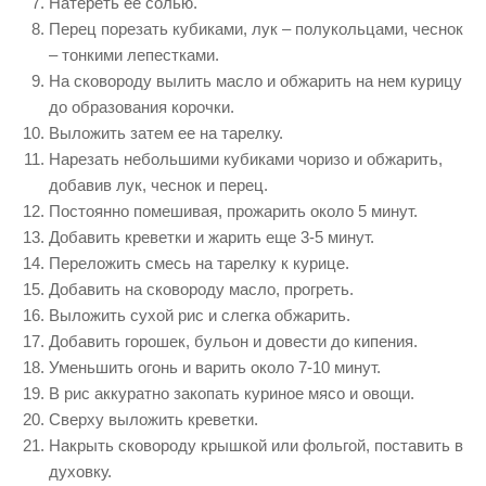
Натереть ее солью.
Перец порезать кубиками, лук – полукольцами, чеснок
– тонкими лепестками.
На сковороду вылить масло и обжарить на нем курицу
до образования корочки.
Выложить затем ее на тарелку.
Нарезать небольшими кубиками чоризо и обжарить,
добавив лук, чеснок и перец.
Постоянно помешивая, прожарить около 5 минут.
Добавить креветки и жарить еще 3-5 минут.
Переложить смесь на тарелку к курице.
Добавить на сковороду масло, прогреть.
Выложить сухой рис и слегка обжарить.
Добавить горошек, бульон и довести до кипения.
Уменьшить огонь и варить около 7-10 минут.
В рис аккуратно закопать куриное мясо и овощи.
Сверху выложить креветки.
Накрыть сковороду крышкой или фольгой, поставить в
духовку.