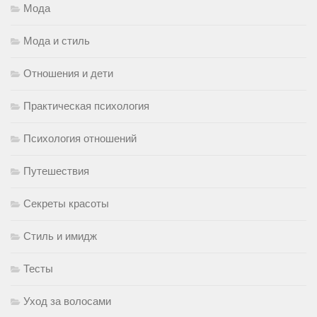
Мода
Мода и стиль
Отношения и дети
Практическая психология
Психология отношений
Путешествия
Секреты красоты
Стиль и имидж
Тесты
Уход за волосами