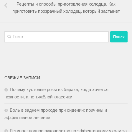
Рецепты и способы приготовления холодца. Как
приготовить прозрачный холодец, который застынет
СВЕЖИЕ ЗАПИСИ
Почему кустовые розы выбирают, когда хочется
нежности, а не тяжёлой классики
Боль в заднем проходе при сидении: причины и
эффективное лечение
Ретинол: полное руководство по эффективному уходу за