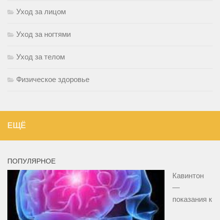
Уход за лицом
Уход за ногтями
Уход за телом
Физическое здоровье
ЕЩЁ
ПОПУЛЯРНОЕ
Кавинтон
—
показания к