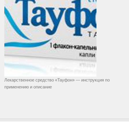
Лекарственное средство «Тауфон» — инструкция по
применению и описание