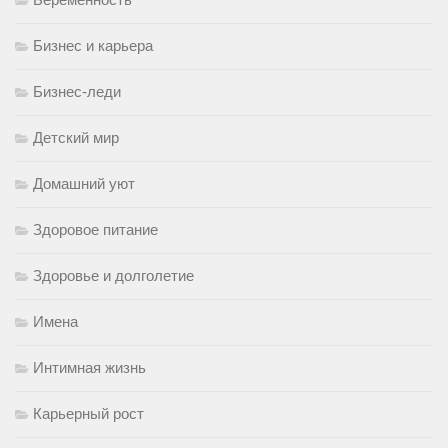
Бизнес и карьера
Бизнес-леди
Детский мир
Домашний уют
Здоровое питание
Здоровье и долголетие
Имена
Интимная жизнь
Карьерный рост