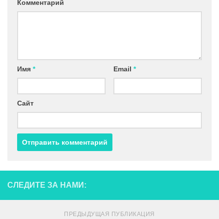
Комментарий
Имя
*
Email
*
Сайт
СЛЕДИТЕ ЗА НАМИ:
ПРЕДЫДУЩАЯ ПУБЛИКАЦИЯ