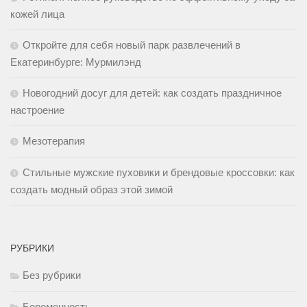
кожей лица
Откройте для себя новый парк развлечений в
Екатеринбурге: Мурмилэнд
Новогодний досуг для детей: как создать праздничное
настроение
Мезотерапия
Стильные мужские пуховики и брендовые кроссовки: как
создать модный образ этой зимой
РУБРИКИ
Без рубрики
Беременность