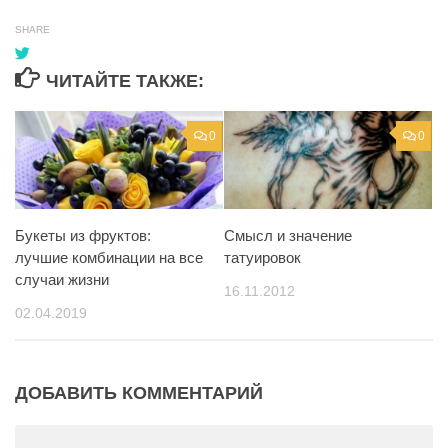
SHARE
ЧИТАЙТЕ ТАКЖЕ:
0
0
Смысл и значение
Букеты из фруктов:
татуировок
лучшие комбинации на все
случаи жизни
16.11.2012
02.04.2019
ДОБАВИТЬ КОММЕНТАРИЙ