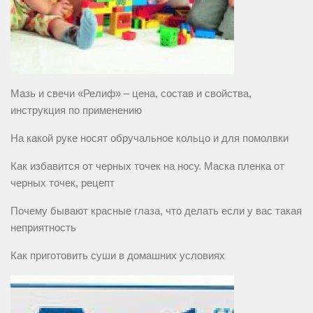
Мазь и свечи «Релиф» – цена, состав и свойства,
инструкция по применению
На какой руке носят обручальное кольцо и для помолвки
Как избавится от черных точек на носу. Маска пленка от
черных точек, рецепт
Почему бывают красные глаза, что делать если у вас такая
неприятность
Как приготовить суши в домашних условиях