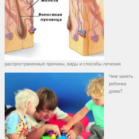
распространенные причины, виды и способы лечения
Чем занять
ребенка
дома?