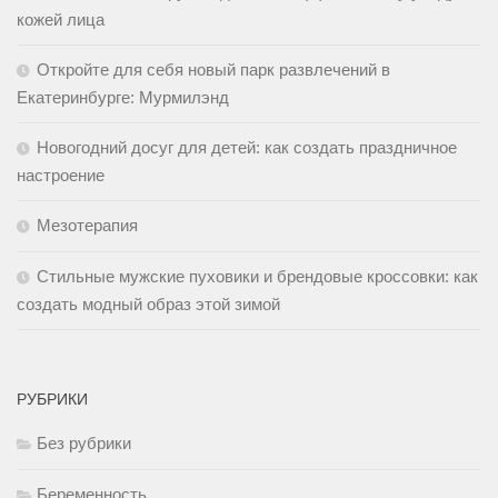
кожей лица
Откройте для себя новый парк развлечений в
Екатеринбурге: Мурмилэнд
Новогодний досуг для детей: как создать праздничное
настроение
Мезотерапия
Стильные мужские пуховики и брендовые кроссовки: как
создать модный образ этой зимой
РУБРИКИ
Без рубрики
Беременность