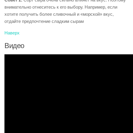
внимательно отнеситесь к его выбору. Например, если
хотите получить более сливочный и «морской» вкус,
отдайте предпочтение сладким сырам
Наверх
Видео