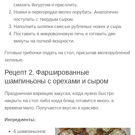
смазать йогуртом и присолить.
Ножки и перегородки мелко порубить. Аналогично
поступить с твердым сыром.
Наполнить шляпки смесью рубленых ножек и сыра.
Поставить в микроволновую печь и готовить две
минуты на полной мощности.
Готовые грибочки подать на стол, присыпав мелкорубленой
зеленью.
Рецепт 2. Фаршированные
шампиньоны с орехами и сыром
Праздничная вариация закуски, когда нужно быстро
накрыть на стол либо когда блюд готовится много, а
времени мало. Получается вкусно и красиво.
Ингредиенты:
6 шампиньонов