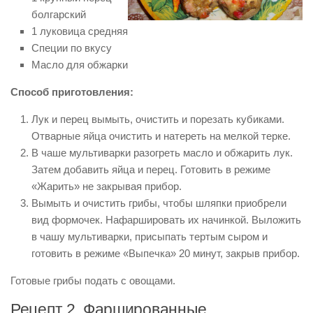
болгарский
1 луковица средняя
Специи по вкусу
Масло для обжарки
Способ приготовления:
Лук и перец вымыть, очистить и порезать кубиками.
Отварные яйца очистить и натереть на мелкой терке.
В чаше мультиварки разогреть масло и обжарить лук.
Затем добавить яйца и перец. Готовить в режиме
«Жарить» не закрывая прибор.
Вымыть и очистить грибы, чтобы шляпки приобрели
вид формочек. Нафаршировать их начинкой. Выложить
в чашу мультиварки, присыпать тертым сыром и
готовить в режиме «Выпечка» 20 минут, закрыв прибор.
Готовые грибы подать с овощами.
Рецепт 2. Фаршированные