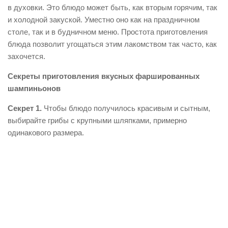
в духовки. Это блюдо может быть, как вторым горячим, так
и холодной закуской. Уместно оно как на праздничном
столе, так и в будничном меню. Простота приготовления
блюда позволит угощаться этим лакомством так часто, как
захочется.
Секреты приготовления вкусных фаршированных
шампиньонов
Секрет 1.
Чтобы блюдо получилось красивым и сытным,
выбирайте грибы с крупными шляпками, примерно
одинакового размера.