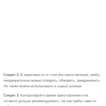
Секрет 2.
В зависимости от способа приготовления, грибы
предварительно можно отварить, обжарить, замариновать.
Но также можно использовать и сырые шляпки.
Секрет 3.
Контролируйте время приготовления и не
готовьте дольше рекомендуемого, так как грибы сами по