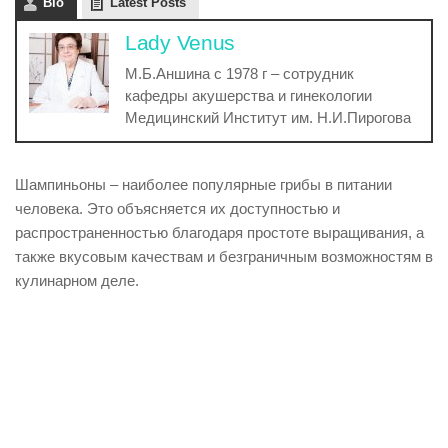
Bio
Latest Posts
Lady Venus
М.Б.Аншина с 1978 г – сотрудник
кафедры акушерства и гинекологии
Медицинский Институт им. Н.И.Пирогова
Шампиньоны – наиболее популярные грибы в питании
человека. Это объясняется их доступностью и
распространенностью благодаря простоте выращивания, а
также вкусовым качествам и безграничным возможностям в
кулинарном деле.