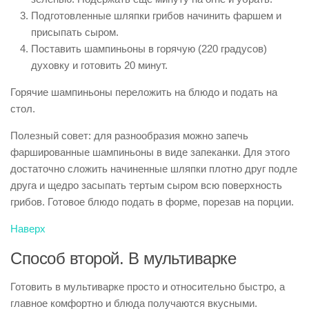
Подготовленные шляпки грибов начинить фаршем и
присыпать сыром.
Поставить шампиньоны в горячую (220 градусов)
духовку и готовить 20 минут.
Горячие шампиньоны переложить на блюдо и подать на
стол.
Полезный совет: для разнообразия можно запечь
фаршированные шампиньоны в виде запеканки. Для этого
достаточно сложить начиненные шляпки плотно друг подле
друга и щедро засыпать тертым сыром всю поверхность
грибов. Готовое блюдо подать в форме, порезав на порции.
Наверх
Способ второй. В мультиварке
Готовить в мультиварке просто и относительно быстро, а
главное комфортно и блюда получаются вкусными.