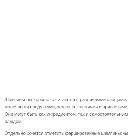
Шампиньоны хорошо сочетаются с различными овощами,
молочными продуктами, зеленью, специями и пряностями.
Они могут быть как ингредиентом, так и самостоятельным
блюдом.
Отдельно хочется отметить фаршированные шампиньоны