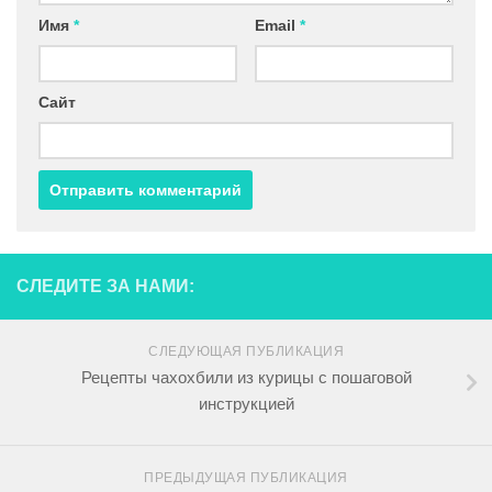
Имя
*
Email
*
Сайт
СЛЕДИТЕ ЗА НАМИ:
СЛЕДУЮЩАЯ ПУБЛИКАЦИЯ
Рецепты чахохбили из курицы с пошаговой
инструкцией
ПРЕДЫДУЩАЯ ПУБЛИКАЦИЯ