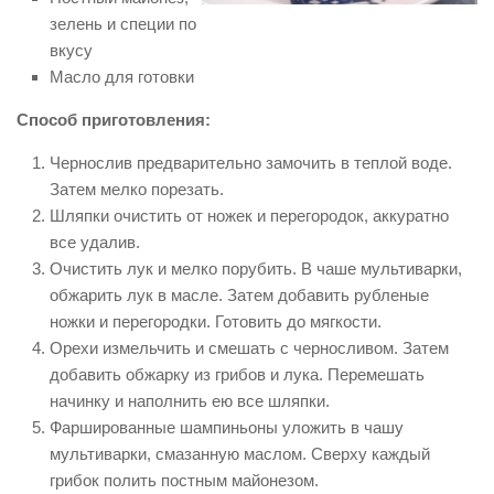
зелень и специи по
вкусу
Масло для готовки
Способ приготовления:
Чернослив предварительно замочить в теплой воде.
Затем мелко порезать.
Шляпки очистить от ножек и перегородок, аккуратно
все удалив.
Очистить лук и мелко порубить. В чаше мультиварки,
обжарить лук в масле. Затем добавить рубленые
ножки и перегородки. Готовить до мягкости.
Орехи измельчить и смешать с черносливом. Затем
добавить обжарку из грибов и лука. Перемешать
начинку и наполнить ею все шляпки.
Фаршированные шампиньоны уложить в чашу
мультиварки, смазанную маслом. Сверху каждый
грибок полить постным майонезом.