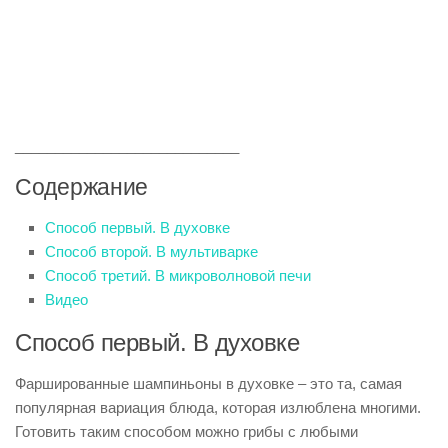
____________________________
Содержание
Способ первый. В духовке
Способ второй. В мультиварке
Способ третий. В микроволновой печи
Видео
Способ первый. В духовке
Фаршированные шампиньоны в духовке – это та, самая
популярная вариация блюда, которая излюблена многими.
Готовить таким способом можно грибы с любыми