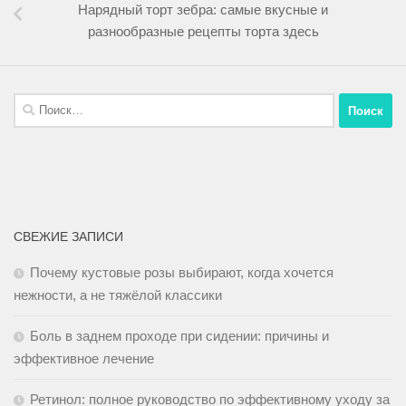
Нарядный торт зебра: самые вкусные и
разнообразные рецепты торта здесь
СВЕЖИЕ ЗАПИСИ
Почему кустовые розы выбирают, когда хочется
нежности, а не тяжёлой классики
Боль в заднем проходе при сидении: причины и
эффективное лечение
Ретинол: полное руководство по эффективному уходу за