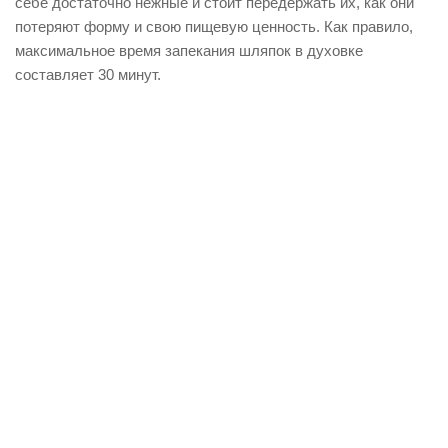
себе достаточно нежные и стоит передержать их, как они
потеряют форму и свою пищевую ценность. Как правило,
максимальное время запекания шляпок в духовке
составляет 30 минут.