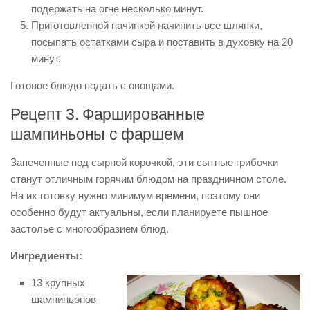
подержать на огне несколько минут.
Приготовленной начинкой начинить все шляпки,
посыпать остатками сыра и поставить в духовку на 20
минут.
Готовое блюдо подать с овощами.
Рецепт 3. Фаршированные
шампиньоны с фаршем
Запеченные под сырной корочкой, эти сытные грибочки
станут отличным горячим блюдом на праздничном столе.
На их готовку нужно минимум времени, поэтому они
особенно будут актуальны, если планируете пышное
застолье с многообразием блюд.
Ингредиенты:
13 крупных
шампиньонов