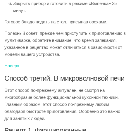
Закрыть прибор и готовить в режиме «Выпечка» 25
минут.
Готовое блюдо подать на стол, присыпав орехами.
Полезный совет: прежде чем приступить к приготовлению в
мультиварке, обратите внимание, что время запекания,
указанное в рецептах может отличаться в зависимости от
модели вашего устройства.
Наверх
Способ третий. В микроволновой печи
Этот способ по-прежнему актуален, не смотря на
многообразие более функциональной кухонной техники.
Главным образом, этот способ по-прежнему любим
благодаря быстроте приготовления. Особенно это важно
для занятых людей.
Рецепт 1. Фаршированные