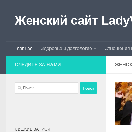
Skip to content
Женский сайт Lady
Главная
Здоровье и долголетие
Отношения 
СЛЕДИТЕ ЗА НАМИ:
ЖЕНСК
СВЕЖИЕ ЗАПИСИ