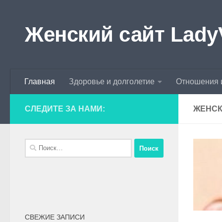
Skip to content
Женский сайт Lady
Главная
Здоровье и долголетие
Отношения 
СЛЕДИТЕ ЗА НАМИ:
ЖЕНСК
СВЕЖИЕ ЗАПИСИ