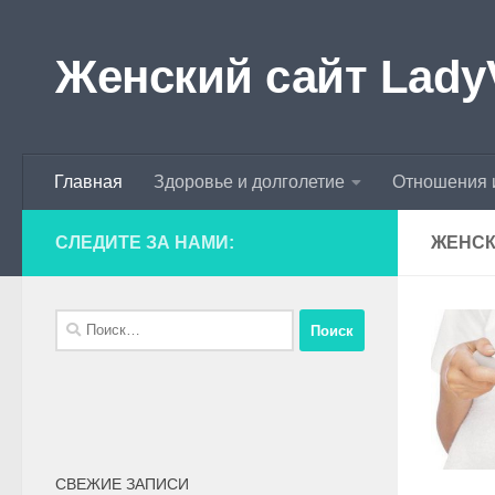
Skip to content
Женский сайт Lady
Главная
Здоровье и долголетие
Отношения 
СЛЕДИТЕ ЗА НАМИ:
ЖЕНСК
СВЕЖИЕ ЗАПИСИ