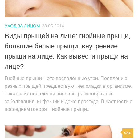
УХОД ЗА ЛИЦОМ
23.05.2014
Виды прыщей на лице: гнойные прыщи,
большие белые прыщи, внутренние
прыщи на лице. Как вывести прыщи на
лице?
Гнойные прыщи – это воспаленные угри. Появлению
разных прыщей предшествуют неполадки в организме.
Также в их появлении виновны разнообразные
заболевания, инфекции и даже простуда. В частности о
последнем говорят гнойные прыщи...
0