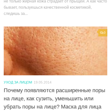
не только жирная кожа страдает от прыщей. А как часто
бывает, пользуешься качественной косметикой,
следишь за...
0
УХОД ЗА ЛИЦОМ
19.05.2014
Почему появляются расширенные поры
на лице, как сузить, уменьшить или
убрать поры на лице? Маска для лица