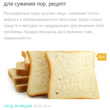
для сужения пор, рецепт
Расширенные поры на коже лица – извечная тягота
жирного и комбинированного типа кожи. Каких только
средств и методов не придумывают для решения этой
проблемы. Каждая женщина, да и мужчина тоже,
задумываются...
0
УХОД ЗА ЛИЦОМ
19.05.2014