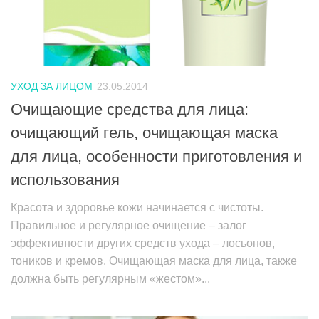
УХОД ЗА ЛИЦОМ
23.05.2014
Очищающие средства для лица:
очищающий гель, очищающая маска
для лица, особенности приготовления и
использования
Красота и здоровье кожи начинается с чистоты.
Правильное и регулярное очищение – залог
эффективности других средств ухода – лосьонов,
тоников и кремов. Очищающая маска для лица, также
должна быть регулярным «жестом»...