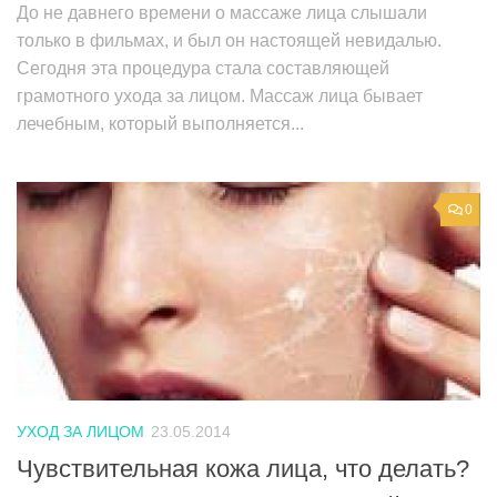
До не давнего времени о массаже лица слышали
только в фильмах, и был он настоящей невидалью.
Сегодня эта процедура стала составляющей
грамотного ухода за лицом. Массаж лица бывает
лечебным, который выполняется...
0
УХОД ЗА ЛИЦОМ
23.05.2014
Чувствительная кожа лица, что делать?