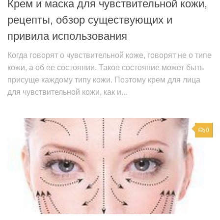
Крем и маска для чувствительной кожи,
рецепты, обзор существующих и
привила использования
Когда говорят о чувствительной коже, говорят не о типе
кожи, а об ее состоянии. Такое состояние может быть
присуще каждому типу кожи. Поэтому крем для лица
для чувствительной кожи, как и...
0