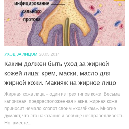
УХОД ЗА ЛИЦОМ
20.05.2014
Каким должен быть уход за жирной
кожей лица: крем, маски, масло для
жирной кожи. Макияж на жирное лицо
Жирная кожа лица – один из трех типов кожи. Весьма
капризная, предрасположенная к акне, жирная кожа
приносит немало хлопот своим «хозяйкам». Многие
думают, что это наказание и вообще несправедливость.
Но, вместе...