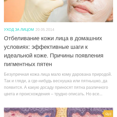
УХОД ЗА ЛИЦОМ
20.05.2014
Отбеливание кожи лица в домашних
условиях: эффективные шаги к
идеальной коже. Причины появления
пигментных пятен
Безупречная кожа лица мало кому дарована природой.
Так и гляди, а где-нибудь веснушка или пятнышко, да
появится. А какую досаду приносят пятна различного
цвета и происхождения – трудно описать. Но все...
0