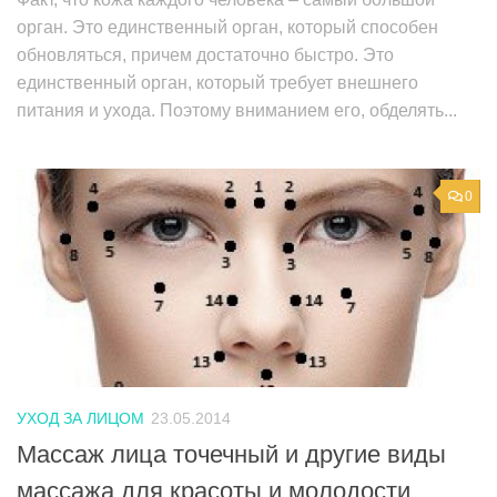
орган. Это единственный орган, который способен
обновляться, причем достаточно быстро. Это
единственный орган, который требует внешнего
питания и ухода. Поэтому вниманием его, обделять...
0
УХОД ЗА ЛИЦОМ
23.05.2014
Массаж лица точечный и другие виды
массажа для красоты и молодости