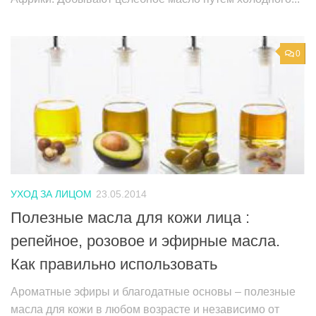
0
УХОД ЗА ЛИЦОМ
23.05.2014
Полезные масла для кожи лица :
репейное, розовое и эфирные масла.
Как правильно использовать
Ароматные эфиры и благодатные основы – полезные
масла для кожи в любом возрасте и независимо от