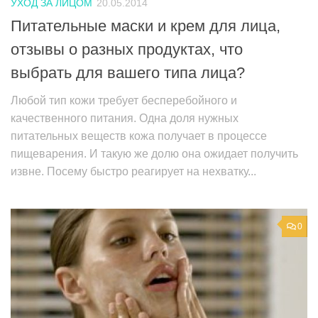
УХОД ЗА ЛИЦОМ
20.05.2014
Питательные маски и крем для лица,
отзывы о разных продуктах, что
выбрать для вашего типа лица?
Любой тип кожи требует бесперебойного и
качественного питания. Одна доля нужных
питательных веществ кожа получает в процессе
пищеварения. И такую же долю она ожидает получить
извне. Посему быстро реагирует на нехватку...
0