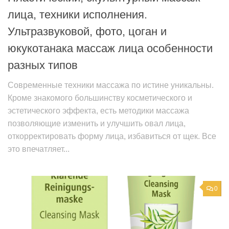
лица, техники исполнения.
Ультразвуковой, фото, цоган и
юкукотанака массаж лица особенности
разных типов
Современные техники массажа по истине уникальны.
Кроме знакомого большинству косметического и
эстетического эффекта, есть методики массажа
позволяющие изменить и улучшить овал лица,
откорректировать форму лица, избавиться от щек. Все
это впечатляет...
0