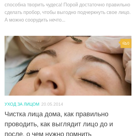
способна творить чудеса! Порой достаточно правильно
сделать пробор, чтобы выгодно подчеркнуть свое лицо.
А можно соорудить нечто...
0
УХОД ЗА ЛИЦОМ
20.05.2014
Чистка лица дома, как правильно
проводить, как выглядит лицо до и
после, о чем нужно помнить