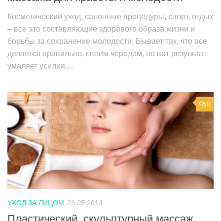
Косметический уход, салонные процедуры, спорт, отдых
– все это составляющие здорового образа жизни и
борьбы за сохранение молодости. Бывает так, что все
делается правильно, своим чередом, но вот результат
умаляет усилия....
0
УХОД ЗА ЛИЦОМ
23.05.2014
Пластический, скульптурный массаж