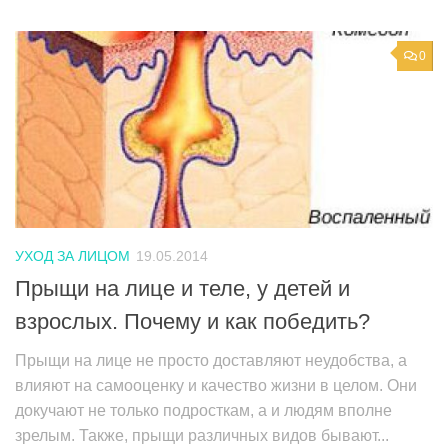
0
УХОД ЗА ЛИЦОМ
19.05.2014
Прыщи на лице и теле, у детей и
взрослых. Почему и как победить?
Прыщи на лице не просто доставляют неудобства, а
влияют на самооценку и качество жизни в целом. Они
докучают не только подросткам, а и людям вполне
зрелым. Также, прыщи различных видов бывают...