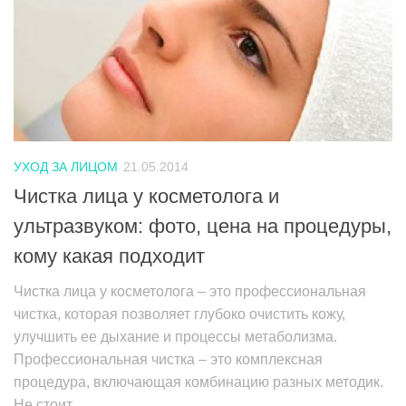
УХОД ЗА ЛИЦОМ
21.05.2014
Чистка лица у косметолога и
ультразвуком: фото, цена на процедуры,
кому какая подходит
Чистка лица у косметолога – это профессиональная
чистка, которая позволяет глубоко очистить кожу,
улучшить ее дыхание и процессы метаболизма.
Профессиональная чистка – это комплексная
процедура, включающая комбинацию разных методик.
Не стоит...