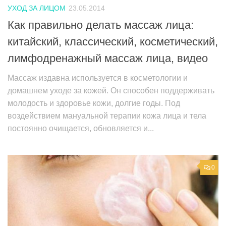
УХОД ЗА ЛИЦОМ
23.05.2014
Как правильно делать массаж лица:
китайский, классический, косметический,
лимфодренажный массаж лица, видео
Массаж издавна используется в косметологии и
домашнем уходе за кожей. Он способен поддерживать
молодость и здоровье кожи, долгие годы. Под
воздействием мануальной терапии кожа лица и тела
постоянно очищается, обновляется и...
0