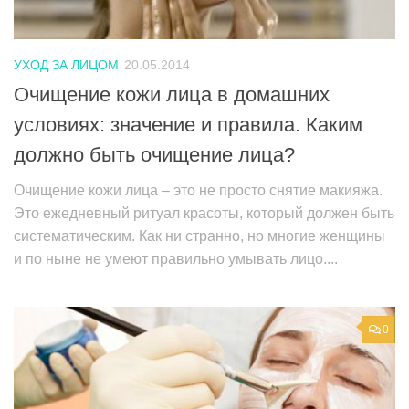
УХОД ЗА ЛИЦОМ
20.05.2014
Очищение кожи лица в домашних
условиях: значение и правила. Каким
должно быть очищение лица?
Очищение кожи лица – это не просто снятие макияжа.
Это ежедневный ритуал красоты, который должен быть
систематическим. Как ни странно, но многие женщины
и по ныне не умеют правильно умывать лицо....
0