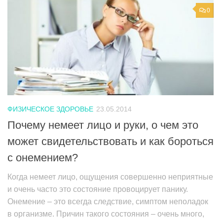
0
ФИЗИЧЕСКОЕ ЗДОРОВЬЕ
23.05.2014
Почему немеет лицо и руки, о чем это
может свидетельствовать и как бороться
с онемением?
Когда немеет лицо, ощущения совершенно неприятные
и очень часто это состояние провоцирует панику.
Онемение – это всегда следствие, симптом неполадок
в организме. Причин такого состояния – очень много,