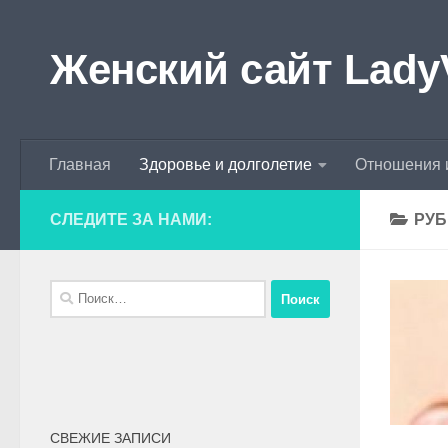
Skip to content
Женский сайт Lady
Главная
Здоровье и долголетие
Отношения 
СЛЕДИТЕ ЗА НАМИ:
РУБ
СВЕЖИЕ ЗАПИСИ