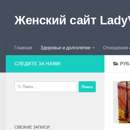
Skip to content
Женский сайт Lady
Главная
Здоровье и долголетие
Отношения 
СЛЕДИТЕ ЗА НАМИ:
РУБ
СВЕЖИЕ ЗАПИСИ